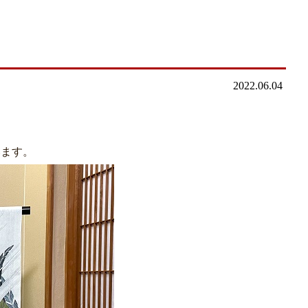
2022.06.04
います。