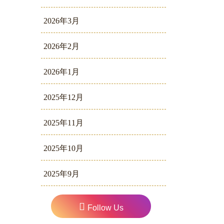
2026年3月
2026年2月
2026年1月
2025年12月
2025年11月
2025年10月
2025年9月
Follow Us