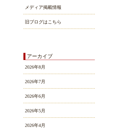
メディア掲載情報
旧ブログはこちら
アーカイブ
2026年8月
2026年7月
2026年6月
2026年5月
2026年4月