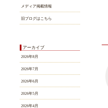
メディア掲載情報
旧ブログはこちら
アーカイブ
2026年8月
2026年7月
2026年6月
2026年5月
2026年4月