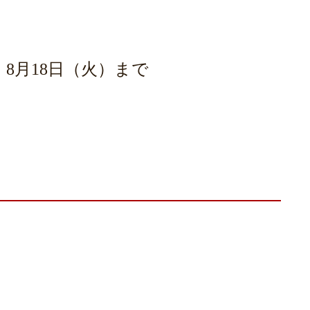
8月18日（火）まで