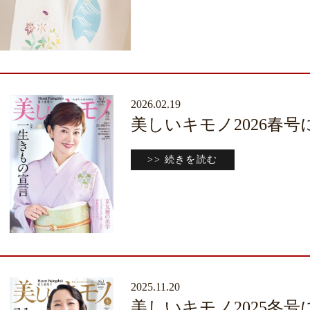
2026.02.19
美しいキモノ2026春
>> 続きを読む
2025.11.20
美しいキモノ2025冬