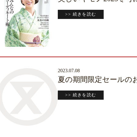
>> 続きを読む
2023.07.08
夏の期間限定セールの
>> 続きを読む