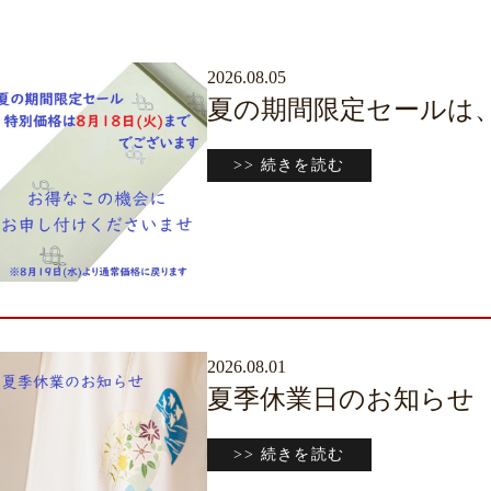
2026.08.05
夏の期間限定セールは、
>> 続きを読む
2026.08.01
夏季休業日のお知らせ
>> 続きを読む