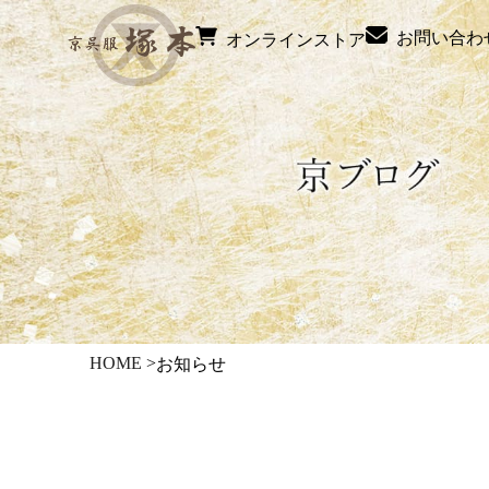
お問い合わ
オンラインストア
HOME
>
お知らせ