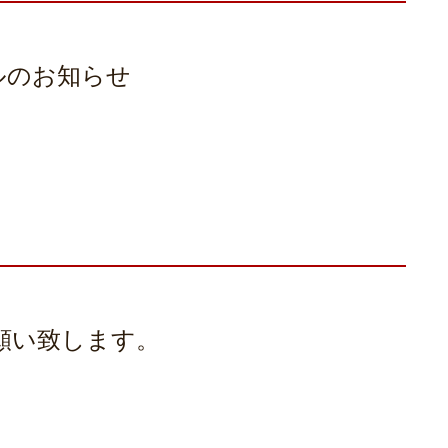
ールのお知らせ
願い致します。