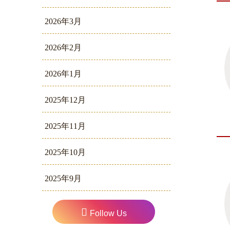
2026年3月
2026年2月
2026年1月
2025年12月
2025年11月
2025年10月
2025年9月
Follow Us