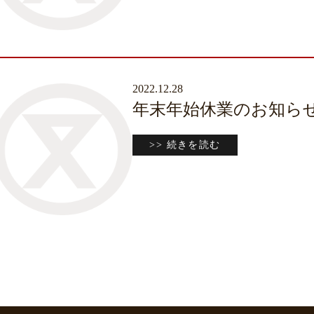
2022.12.28
年末年始休業のお知ら
>> 続きを読む