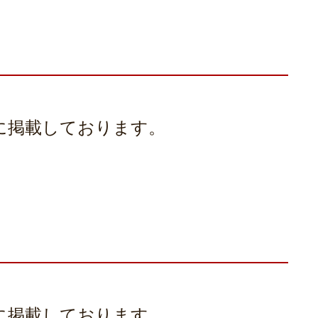
号に掲載しております。
号に掲載しております。