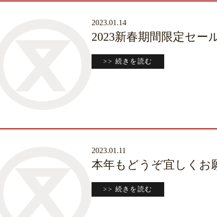
2023.01.14
2023新春期間限定セ
>> 続きを読む
2023.01.11
本年もどうぞ宜しくお
>> 続きを読む