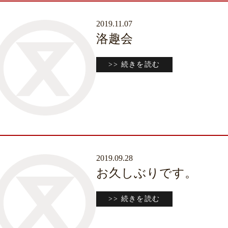
2019.11.07
洛趣会
>> 続きを読む
2019.09.28
お久しぶりです。
>> 続きを読む