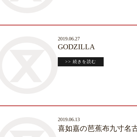
2019.06.27
GODZILLA
>> 続きを読む
2019.06.13
喜如嘉の芭蕉布九寸名