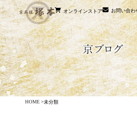
お問い合わ
オンラインストア
HOME
>
未分類