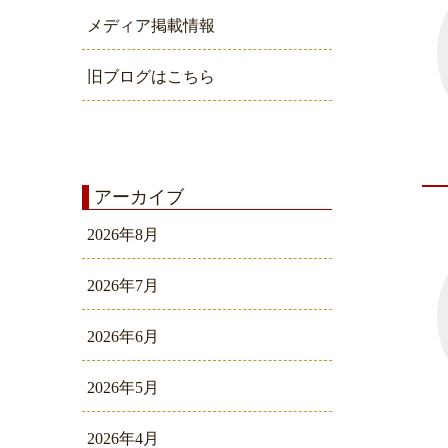
メディア掲載情報
旧ブログはこちら
アーカイブ
2026年8月
2026年7月
2026年6月
2026年5月
2026年4月