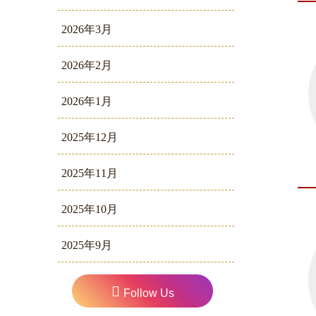
2026年3月
2026年2月
2026年1月
2025年12月
2025年11月
2025年10月
2025年9月
Follow Us