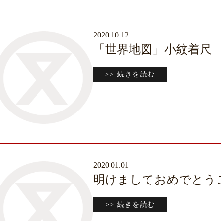
2020.10.12
「世界地図」小紋着尺
>> 続きを読む
2020.01.01
明けましておめでとう
>> 続きを読む