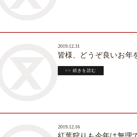
2019.12.31
皆様、どうぞ良いお年
>> 続きを読む
2019.12.16
紅葉狩りも今年は無理