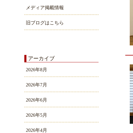
メディア掲載情報
旧ブログはこちら
アーカイブ
2026年8月
2026年7月
2026年6月
2026年5月
2026年4月