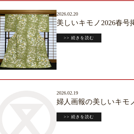
2026.02.20
美しいキモノ2026春
>> 続きを読む
2026.02.19
婦人画報の美しいキモノ2
>> 続きを読む