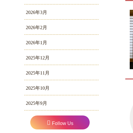
2026年3月
2026年2月
2026年1月
2025年12月
2025年11月
2025年10月
2025年9月
Follow Us