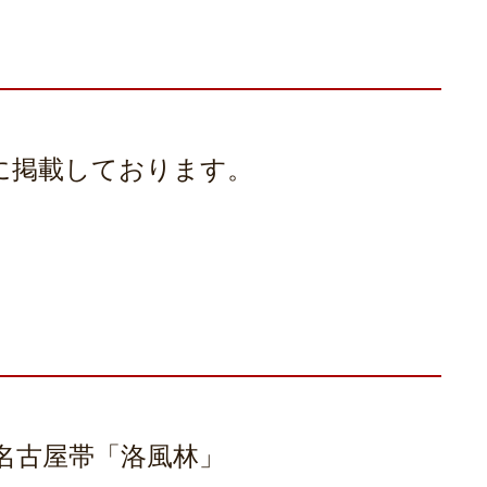
号に掲載しております。
名古屋帯「洛風林」