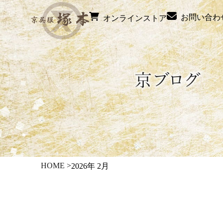
お問い合わ
オンラインストア
HOME
>
2026年 2月