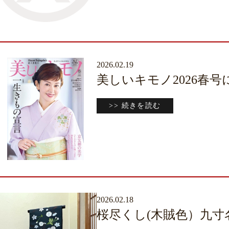
2026.02.19
美しいキモノ2026春
>> 続きを読む
2026.02.18
桜尽くし(木賊色）九寸