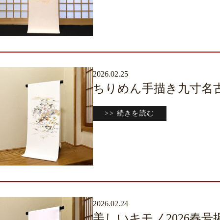
2026.02.25
ちりめん手描き九寸名
>> 続きを読む
2026.02.24
美しいキモノ2026春