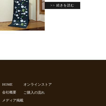
>> 続きを読む
HOME
オンラインストア
会社概要
ご購入の流れ
メディア掲載