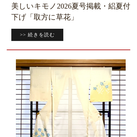
美しいキモノ2026夏号掲載・絽夏付
下げ「取方に草花」
>> 続きを読む