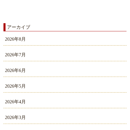
アーカイブ
2026年8月
2026年7月
2026年6月
2026年5月
2026年4月
2026年3月