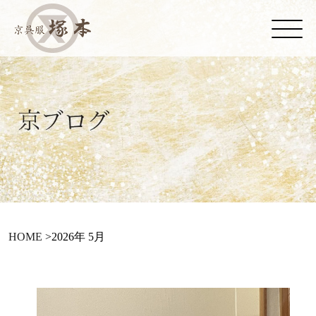
HOME
>
2026年 5月