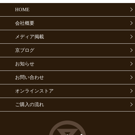
HOME
会社概要
メディア掲載
京ブログ
お知らせ
お問い合わせ
オンラインストア
ご購入の流れ