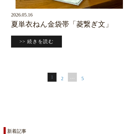
2026.05.16
京ブログ
夏単衣ねん金袋帯「菱繋ぎ文」
>> 続きを読む
1
…
2
5
新着記事