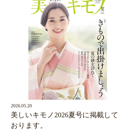
2026.05.20
京ブログ
美しいキモノ2026夏号に掲載して
おります。