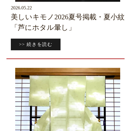
2026.05.22
京ブログ
美しいキモノ2026夏号掲載・夏小紋
「芦にホタル暈し」
>> 続きを読む