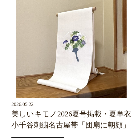
2026.05.22
京ブログ
美しいキモノ2026夏号掲載・夏単衣
小千谷刺繍名古屋帯「団扇に朝顔」