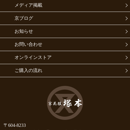
メディア掲載
京ブログ
お知らせ
お問い合わせ
オンラインストア
ご購入の流れ
〒604-8233