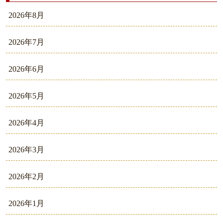
2026年8月
2026年7月
2026年6月
2026年5月
2026年4月
2026年3月
2026年2月
2026年1月