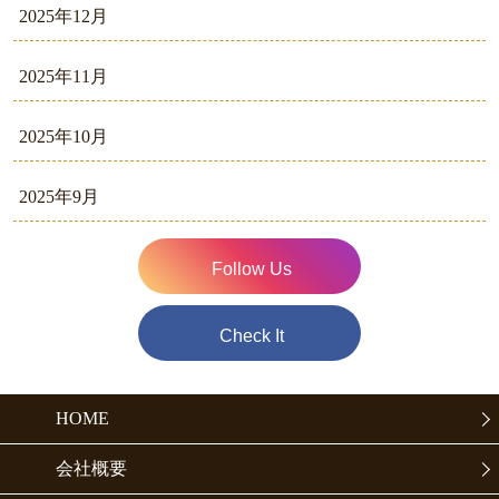
2025年12月
2025年11月
2025年10月
2025年9月
Follow Us
Check It
HOME
会社概要