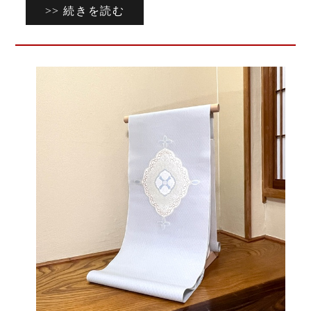
>> 続きを読む