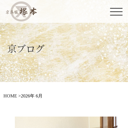
HOME
>
2026年 6月