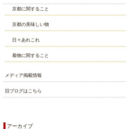
京都に関すること
京都の美味しい物
日々あれこれ
着物に関すること
メディア掲載情報
旧ブログはこちら
アーカイブ