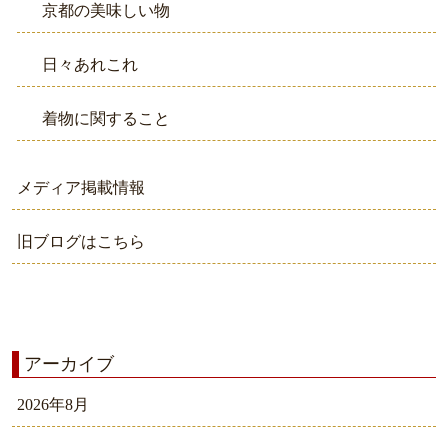
京都の美味しい物
日々あれこれ
着物に関すること
メディア掲載情報
旧ブログはこちら
アーカイブ
2026年8月