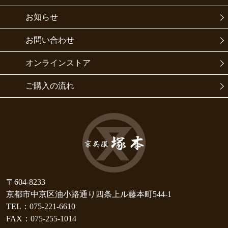
お知らせ
お問い合わせ
オンラインストア
ご購入の流れ
〒604-8233
京都市中京区油小路通り四条上ル藤本町544-1
TEL：075-221-6610
FAX：075-255-1014