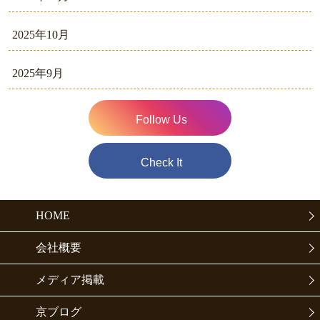
2025年10月
2025年9月
Follow Us
Check It
HOME
会社概要
メディア掲載
京ブログ