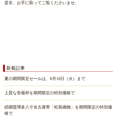
是非、お手に取ってご覧くださいませ。
新着記事
夏の期間限定セールは、8月18日（火）まで
上質な長襦袢を期間限定の特別価格で
繧繝霞博多八寸名古屋帯「松装織物」を期間限定の特別価
格で