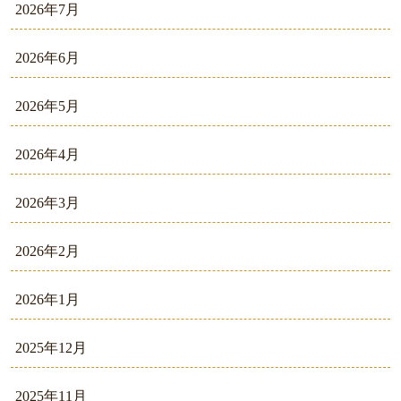
2026年7月
2026年6月
2026年5月
2026年4月
2026年3月
2026年2月
2026年1月
2025年12月
2025年11月