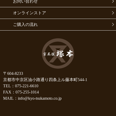
お問い合わせ
オンラインストア
ご購入の流れ
〒604-8233
京都市中京区油小路通り四条上ル藤本町544-1
TEL：075-221-6610
FAX：075-255-1014
MAIL：info@kyo-tsukamoto.co.jp