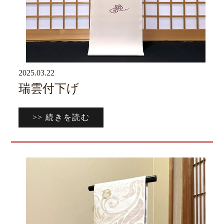
2025.03.22
京ブログ
瑞雲付下げ
>> 続きを読む