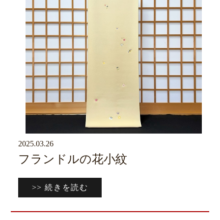
2025.03.26
京ブログ
フランドルの花小紋
>> 続きを読む