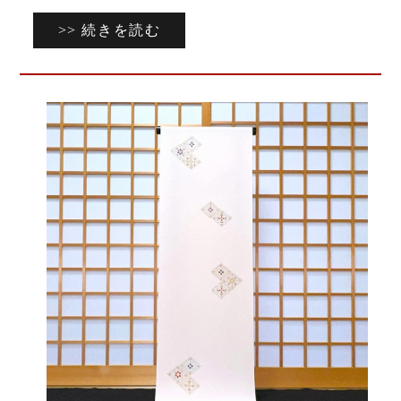
>> 続きを読む