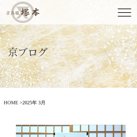
HOME
>
2025年 3月