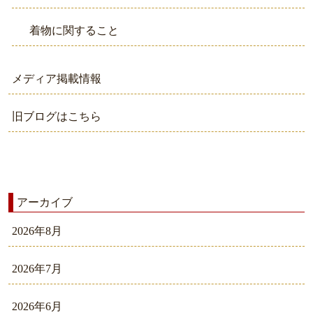
着物に関すること
メディア掲載情報
旧ブログはこちら
アーカイブ
2026年8月
2026年7月
2026年6月