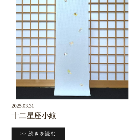
2025.03.31
京ブログ
十二星座小紋
>> 続きを読む