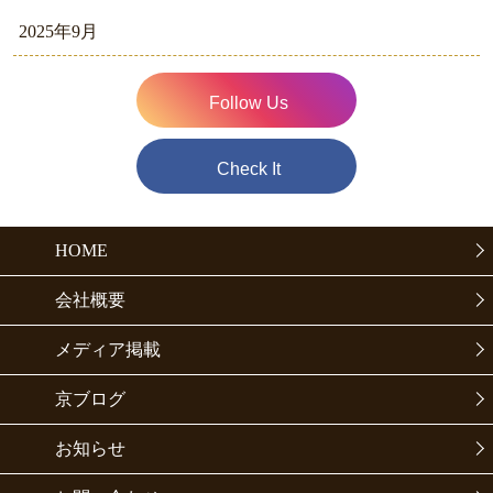
2025年9月
Follow Us
Check It
HOME
会社概要
メディア掲載
京ブログ
お知らせ