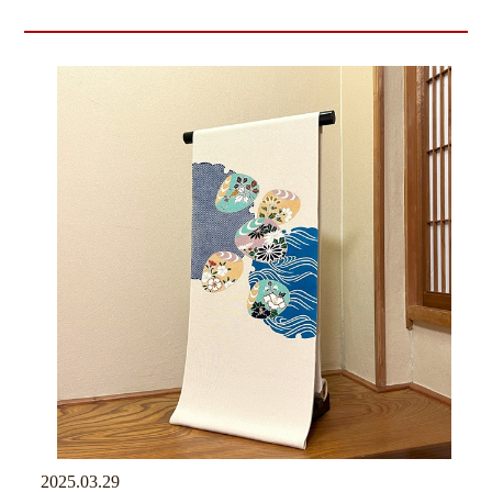
2025.03.29
京ブログ