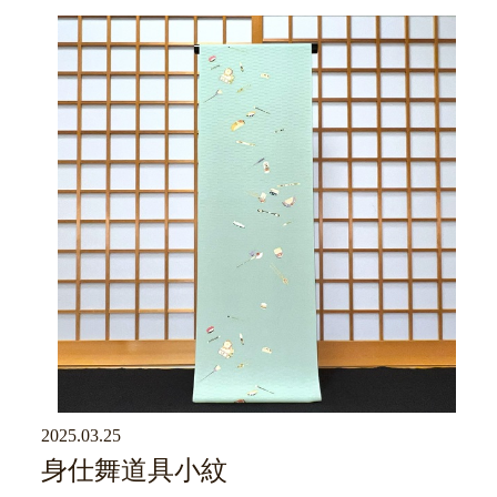
2025.03.25
京ブログ
身仕舞道具小紋