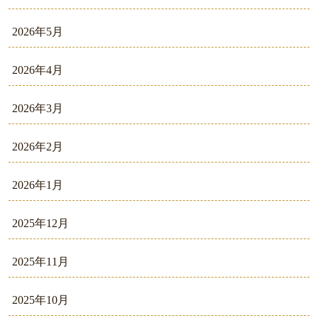
2026年5月
2026年4月
2026年3月
2026年2月
2026年1月
2025年12月
2025年11月
2025年10月