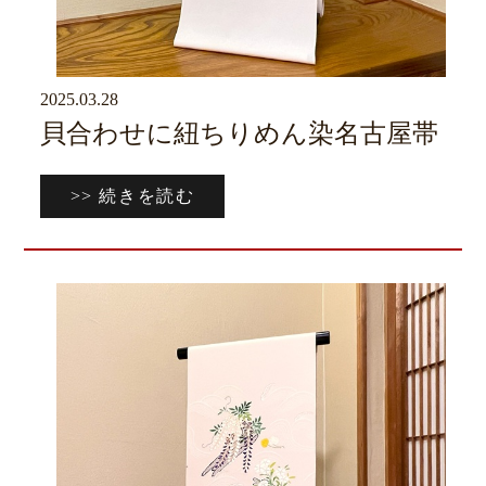
2025.03.28
京ブログ
貝合わせに紐ちりめん染名古屋帯
>> 続きを読む