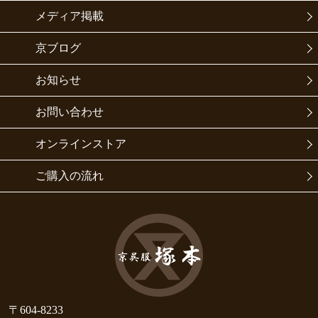
メディア掲載
京ブログ
お知らせ
お問い合わせ
オンラインストア
ご購入の流れ
〒604-8233