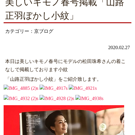
美しいキモノ春号掲載「山路
正羽ぼかし小紋」
カテゴリー：京ブログ
2020.02.27
本日は美しいキモノ春号にモデルの松田珠希さんの着こ
なしで掲載しております小紋
「山路正羽ぼかし小紋」をご紹介致します。