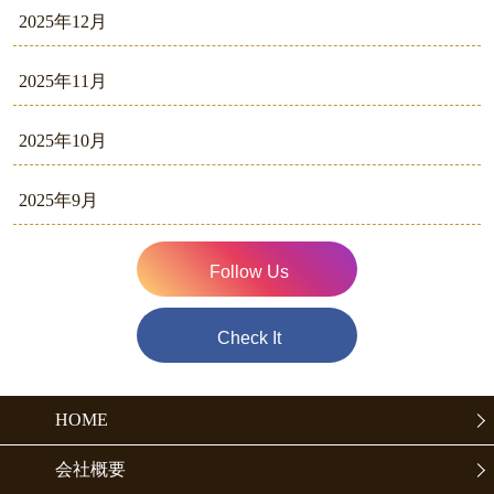
2025年12月
2025年11月
2025年10月
2025年9月
Follow Us
Check It
HOME
会社概要