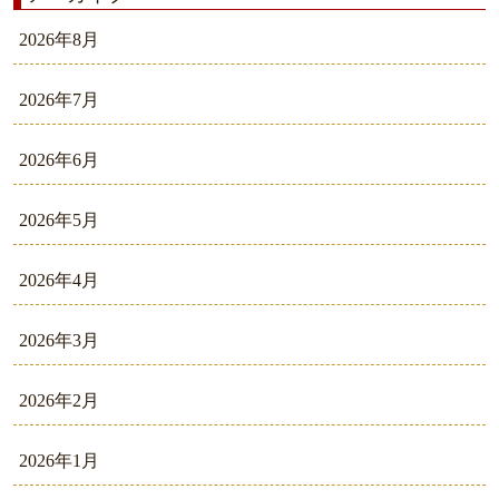
2026年8月
2026年7月
2026年6月
2026年5月
2026年4月
2026年3月
2026年2月
2026年1月