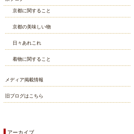
京都に関すること
京都の美味しい物
日々あれこれ
着物に関すること
メディア掲載情報
旧ブログはこちら
アーカイブ