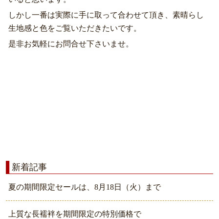
しかし一番は実際に手に取って合わせて頂き、素晴らし
生地感と色をご覧いただきたいです。
是非お気軽にお問合せ下さいませ。
新着記事
夏の期間限定セールは、8月18日（火）まで
上質な長襦袢を期間限定の特別価格で