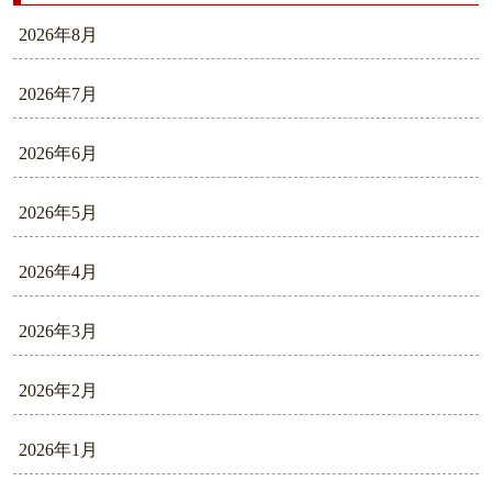
2026年8月
2026年7月
2026年6月
2026年5月
2026年4月
2026年3月
2026年2月
2026年1月