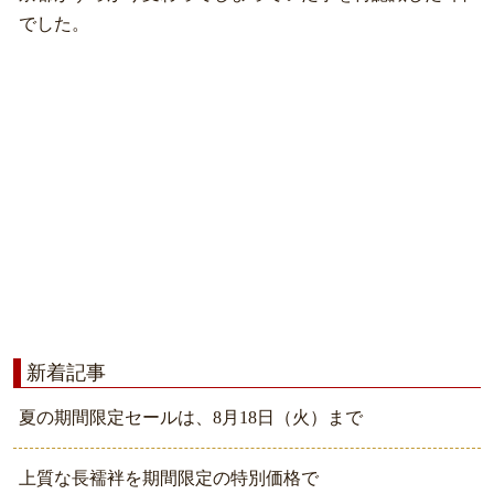
でした。
新着記事
夏の期間限定セールは、8月18日（火）まで
上質な長襦袢を期間限定の特別価格で