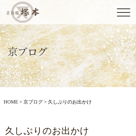
HOME
>
京ブログ
>
久しぶりのお出かけ
久しぶりのお出かけ