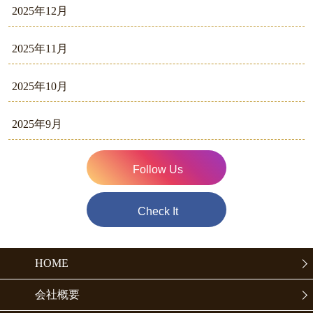
2025年12月
2025年11月
2025年10月
2025年9月
Follow Us
Check It
HOME
会社概要