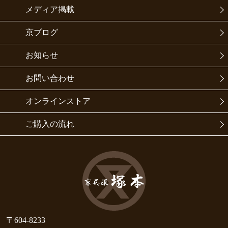
メディア掲載
京ブログ
お知らせ
お問い合わせ
オンラインストア
ご購入の流れ
〒604-8233