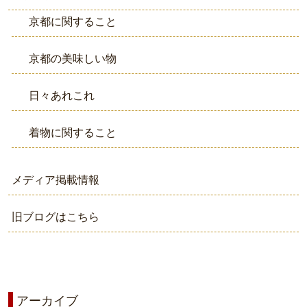
京都に関すること
京都の美味しい物
日々あれこれ
着物に関すること
メディア掲載情報
旧ブログはこちら
アーカイブ