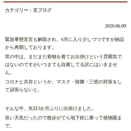
カテゴリー：京ブログ
2020.06.09
緊急事態宣言も解除され、6月に入り少しづつですが納品
から再開しております。
世の中は、まだまだ着物を着てお出掛けという雰囲気で
はないのですがいつまでも自粛してる訳にはいきませ
ん。
コロナと共存というか、マスク・除菌・三密の対策をし
て頑張らないと。
そんな中、先日3か月ぶりに出掛けました。
良い天気だったので散歩がてら地下鉄に乗って植物園ま
で。