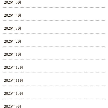
2026年5月
2026年4月
2026年3月
2026年2月
2026年1月
2025年12月
2025年11月
2025年10月
2025年9月