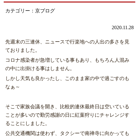
カテゴリー：京ブログ
2020.11.28
先週末の三連休、ニュースで行楽地への人出の多さを見
ておりました。
コロナ感染者が急増している事もあり、もちろん人混み
の中に出掛ける事はしません。
しかし天気も良かったし、このまま家の中で過ごすのも
なぁ～
そこで家族会議を開き、比較的連休最終日は空いている
ことが多いので勤労感謝の日に紅葉狩りにチャレンジす
ることにしました。
公共交通機関は使わず、タクシーで南禅寺に向かっても