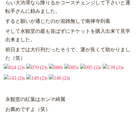
らい大渋滞なら降りるかコースチェンジして下さいと運
転手さんに頼みました。
すると願いが通じたのか混雑無しで南禅寺到着
そして永観堂の庭も並ばずにチケットを購入出来て見学
出来ました。
前日までは大行列だったそうで、運が良くて助かりまし
た（笑）
永観堂の紅葉はホンマ綺麗
お薦めですよ（笑）