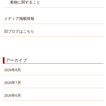
着物に関すること
メディア掲載情報
旧ブログはこちら
アーカイブ
2026年8月
2026年7月
2026年6月