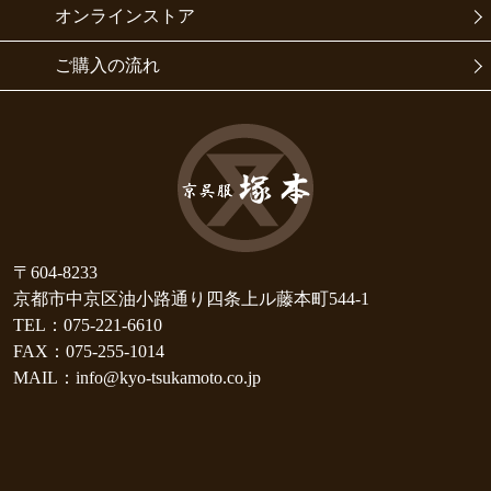
オンラインストア
ご購入の流れ
〒604-8233
京都市中京区油小路通り四条上ル藤本町544-1
TEL：075-221-6610
FAX：075-255-1014
MAIL：info@kyo-tsukamoto.co.jp