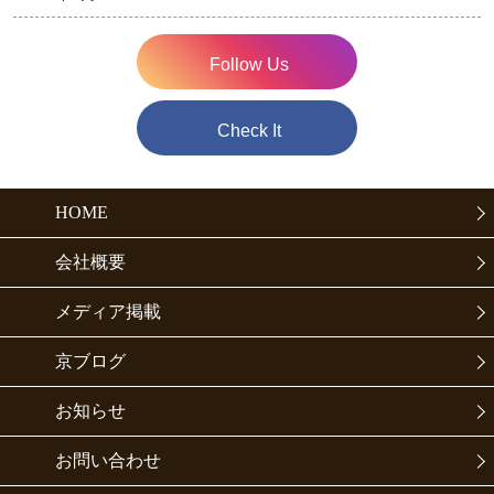
Follow Us
Check It
HOME
会社概要
メディア掲載
京ブログ
お知らせ
お問い合わせ