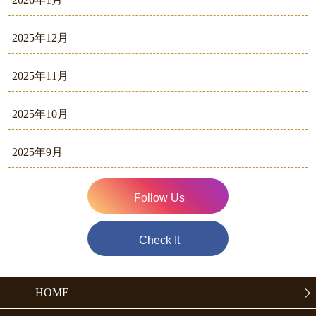
2025年12月
2025年11月
2025年10月
2025年9月
Follow Us
Check It
HOME