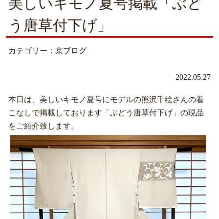
美しいキモノ夏号掲載「ぶど
う唐草付下げ」
カテゴリー：京ブログ
2022.05.27
本日は、美しいキモノ夏号にモデルの熊沢千絵さんの着
こなしで掲載しております「ぶどう唐草付下げ」の現品
をご紹介致します。