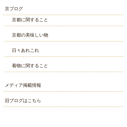
京ブログ
京都に関すること
京都の美味しい物
日々あれこれ
着物に関すること
メディア掲載情報
旧ブログはこちら