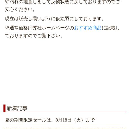
や汚れの地直しをして反物状態に戻しておりますのでご
安心ください。
現在は販売し易いように仮絵羽にしております。
※通常価格は弊社ホームページの
おすすめ商品
に記載し
ておりますのでご覧下さい。
新着記事
夏の期間限定セールは、8月18日（火）まで