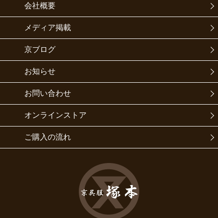
会社概要
メディア掲載
京ブログ
お知らせ
お問い合わせ
オンラインストア
ご購入の流れ