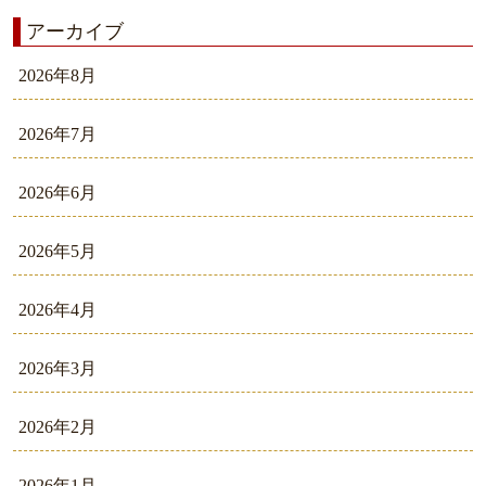
アーカイブ
2026年8月
2026年7月
2026年6月
2026年5月
2026年4月
2026年3月
2026年2月
2026年1月