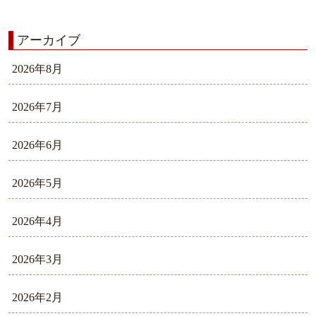
アーカイブ
2026年8月
2026年7月
2026年6月
2026年5月
2026年4月
2026年3月
2026年2月