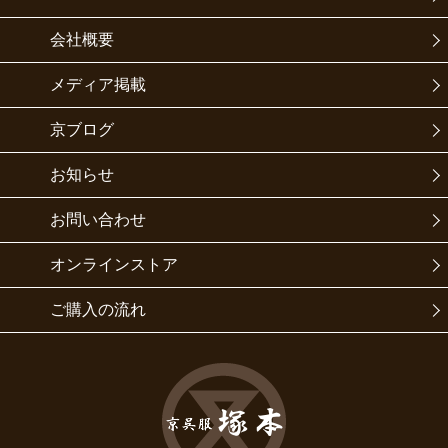
会社概要
メディア掲載
京ブログ
お知らせ
お問い合わせ
オンラインストア
ご購入の流れ