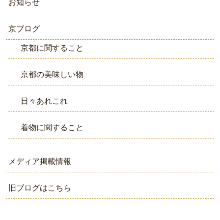
お知らせ
京ブログ
京都に関すること
京都の美味しい物
日々あれこれ
着物に関すること
メディア掲載情報
旧ブログはこちら