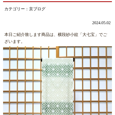
カテゴリー：京ブログ
2024.05.02
本日ご紹介致します商品は、横段紗小紋「大七宝」でご
ざいます。