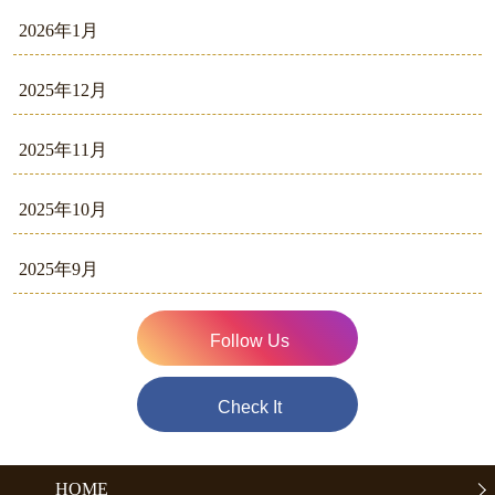
2026年1月
2025年12月
2025年11月
2025年10月
2025年9月
Follow Us
Check It
HOME