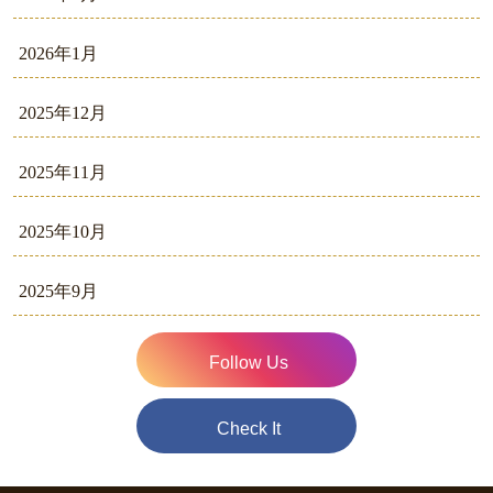
2026年1月
2025年12月
2025年11月
2025年10月
2025年9月
Follow Us
Check It