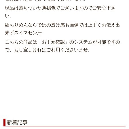
現品は落ちついた薄鴇色でございますのでご安心下さ
い。
絽ちりめんならではの透け感も画像では上手くお伝え出
来ずスイマセン汗
こちらの商品は「お手元確認」のシステムが可能ですの
で、もし宜しければご利用くださいませ。
新着記事