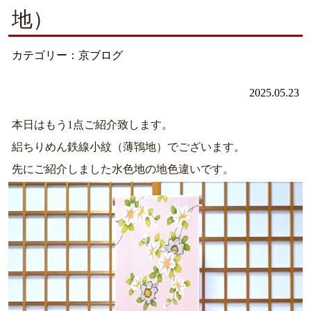
地）
カテゴリー：京ブログ
2025.05.23
本日はもう1点ご紹介致します。
絽ちりめん鉄線小紋（薄鴇地）でございます。
先にご紹介しました水色地の地色違いです。