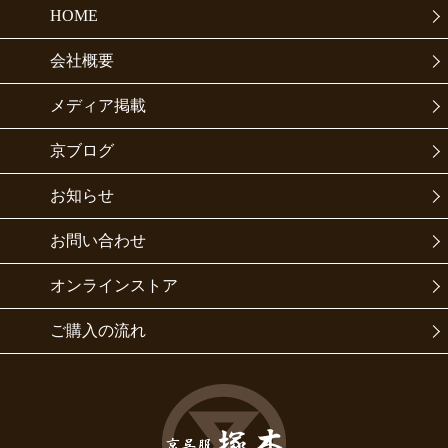
HOME
会社概要
メディア掲載
京ブログ
お知らせ
お問い合わせ
オンラインストア
ご購入の流れ