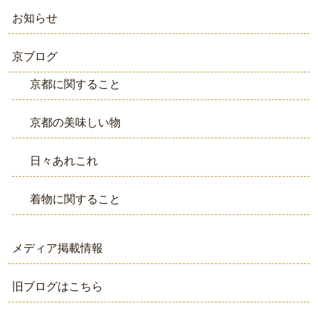
お知らせ
京ブログ
京都に関すること
京都の美味しい物
日々あれこれ
着物に関すること
メディア掲載情報
旧ブログはこちら