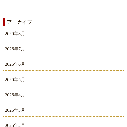
アーカイブ
2026年8月
2026年7月
2026年6月
2026年5月
2026年4月
2026年3月
2026年2月