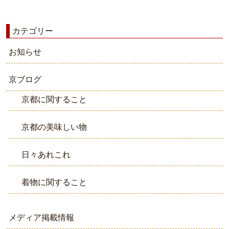
カテゴリー
お知らせ
京ブログ
京都に関すること
京都の美味しい物
日々あれこれ
着物に関すること
メディア掲載情報