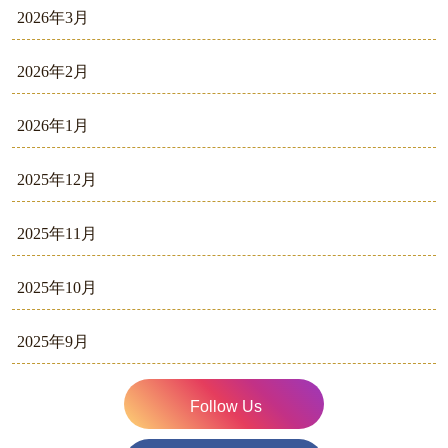
2026年3月
2026年2月
2026年1月
2025年12月
2025年11月
2025年10月
2025年9月
Follow Us