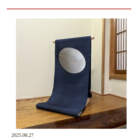
2025.08.27
京ブログ