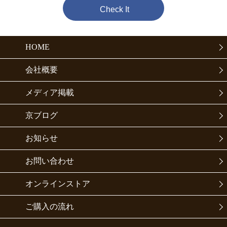
Check It
HOME
会社概要
メディア掲載
京ブログ
お知らせ
お問い合わせ
オンラインストア
ご購入の流れ