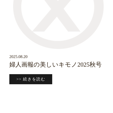
2025.08.20
メディア掲載情報
婦人画報の美しいキモノ2025秋号
>> 続きを読む