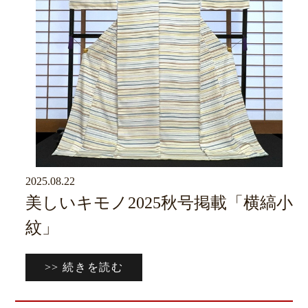
2025.08.22
京ブログ
美しいキモノ2025秋号掲載「横縞小
紋」
>> 続きを読む