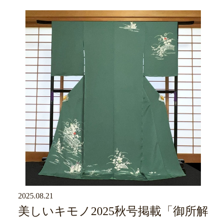
2025.08.21
京ブログ
美しいキモノ2025秋号掲載「御所解