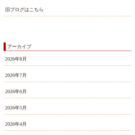
旧ブログはこちら
アーカイブ
2026年8月
2026年7月
2026年6月
2026年5月
2026年4月