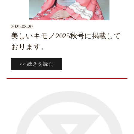
2025.08.20
京ブログ
美しいキモノ2025秋号に掲載して
おります。
>> 続きを読む