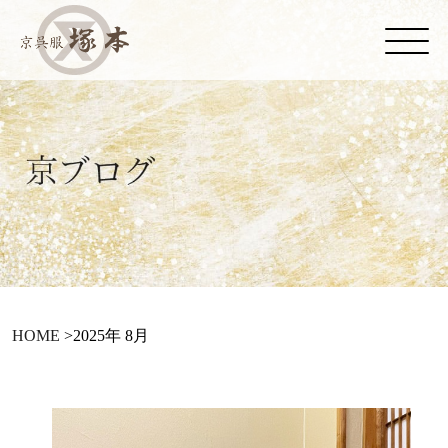
HOME
>
2025年 8月