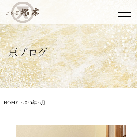
HOME
>
2025年 6月