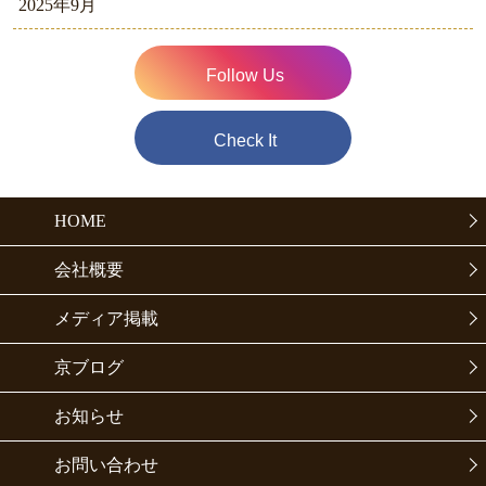
2025年9月
Follow Us
Check It
HOME
会社概要
メディア掲載
京ブログ
お知らせ
お問い合わせ