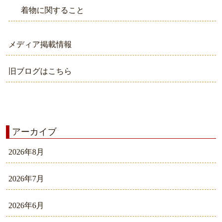
着物に関すること
メディア掲載情報
旧ブログはこちら
アーカイブ
2026年8月
2026年7月
2026年6月