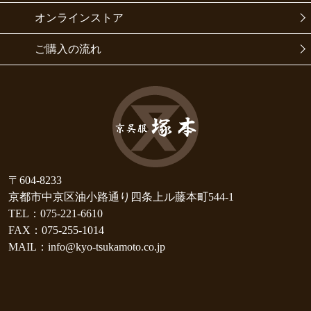
オンラインストア
ご購入の流れ
〒604-8233
京都市中京区油小路通り四条上ル藤本町544-1
TEL：075-221-6610
FAX：075-255-1014
MAIL：info@kyo-tsukamoto.co.jp