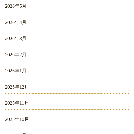
2026年5月
2026年4月
2026年3月
2026年2月
2026年1月
2025年12月
2025年11月
2025年10月