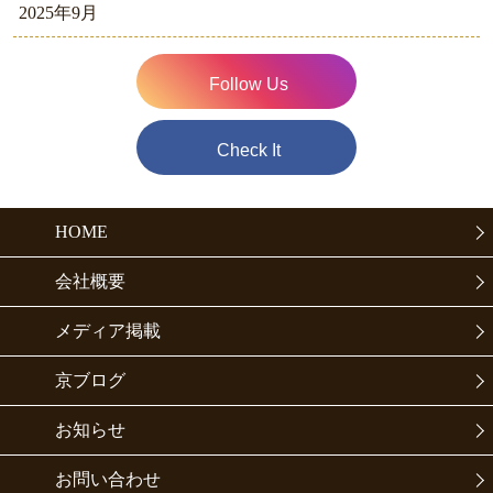
2025年9月
Follow Us
Check It
HOME
会社概要
メディア掲載
京ブログ
お知らせ
お問い合わせ