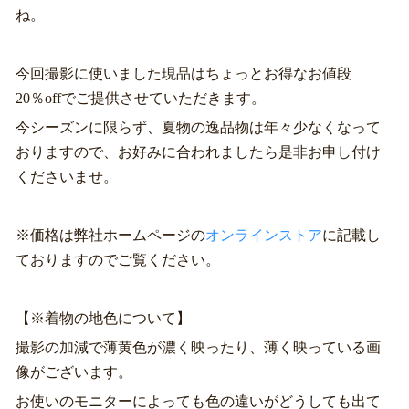
ね。
今回撮影に使いました現品はちょっとお得なお値段
20％offでご提供させていただきます。
今シーズンに限らず、夏物の逸品物は年々少なくなって
おりますので、お好みに合われましたら是非お申し付け
くださいませ。
※価格は弊社ホームページの
オンラインストア
に記載し
ておりますのでご覧ください。
【※着物の地色について】
撮影の加減で薄黄色が濃く映ったり、薄く映っている画
像がございます。
お使いのモニターによっても色の違いがどうしても出て