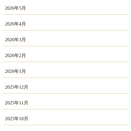
2026年5月
2026年4月
2026年3月
2026年2月
2026年1月
2025年12月
2025年11月
2025年10月