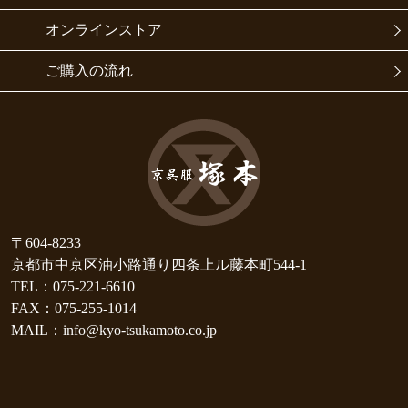
オンラインストア
ご購入の流れ
〒604-8233
京都市中京区油小路通り四条上ル藤本町544-1
TEL：075-221-6610
FAX：075-255-1014
MAIL：info@kyo-tsukamoto.co.jp