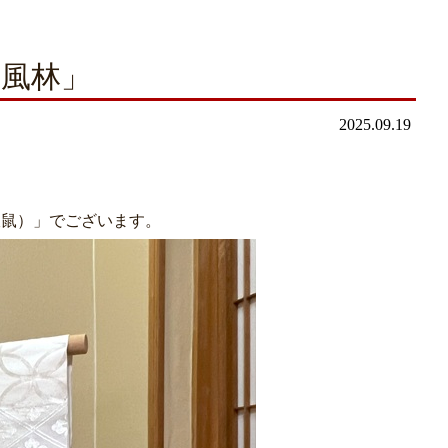
洛風林」
2025.09.19
銀鼠）」でございます。