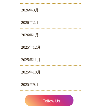
2026年3月
2026年2月
2026年1月
2025年12月
2025年11月
2025年10月
2025年9月
Follow Us