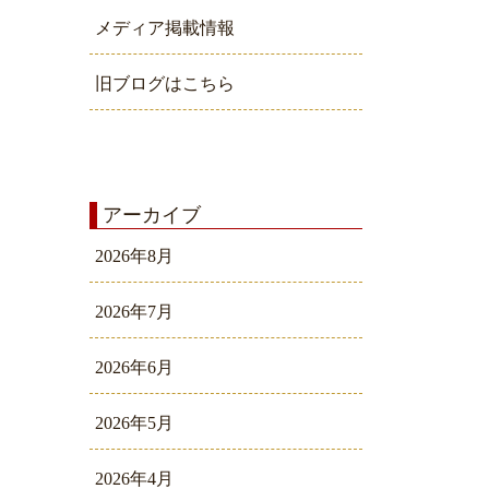
メディア掲載情報
旧ブログはこちら
アーカイブ
2026年8月
2026年7月
2026年6月
2026年5月
2026年4月