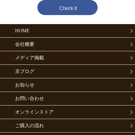
Check It
HOME
会社概要
メディア掲載
京ブログ
お知らせ
お問い合わせ
オンラインストア
ご購入の流れ