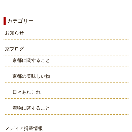
カテゴリー
お知らせ
京ブログ
京都に関すること
京都の美味しい物
日々あれこれ
着物に関すること
メディア掲載情報