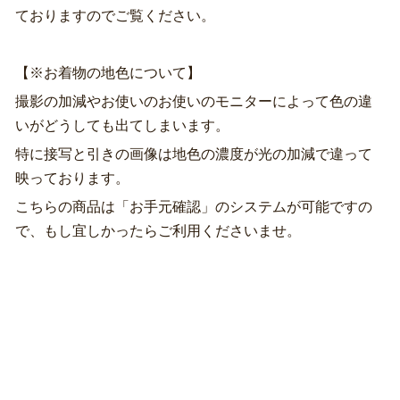
ておりますのでご覧ください。
【※お着物の地色について】
撮影の加減やお使いのお使いのモニターによって色の違
いがどうしても出てしまいます。
特に接写と引きの画像は地色の濃度が光の加減で違って
映っております。
こちらの商品は「お手元確認」のシステムが可能ですの
で、もし宜しかったらご利用くださいませ。