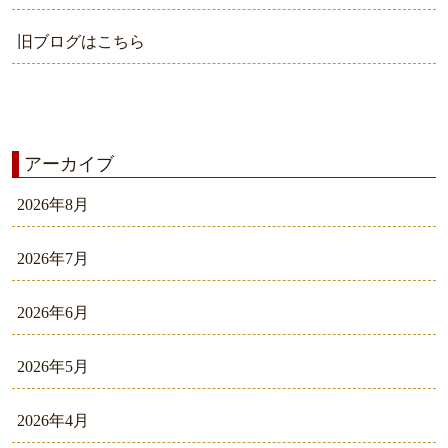
旧ブログはこちら
アーカイブ
2026年8月
2026年7月
2026年6月
2026年5月
2026年4月