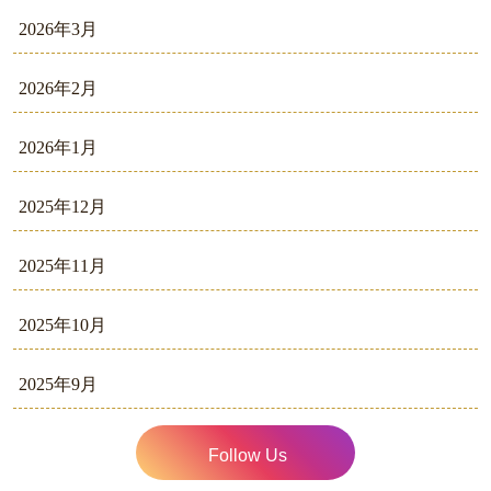
2026年3月
2026年2月
2026年1月
2025年12月
2025年11月
2025年10月
2025年9月
Follow Us