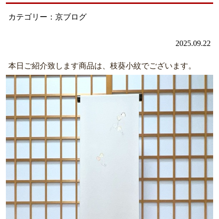
カテゴリー：京ブログ
2025.09.22
本日ご紹介致します商品は、枝葵小紋でございます。