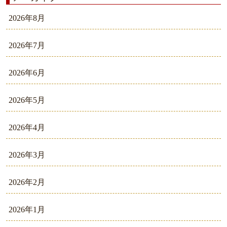
2026年8月
2026年7月
2026年6月
2026年5月
2026年4月
2026年3月
2026年2月
2026年1月