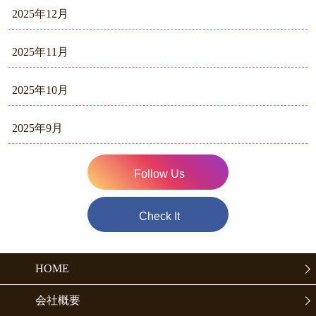
2025年12月
2025年11月
2025年10月
2025年9月
Follow Us
Check It
HOME
会社概要