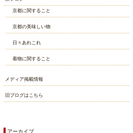
京都に関すること
京都の美味しい物
日々あれこれ
着物に関すること
メディア掲載情報
旧ブログはこちら
アーカイブ