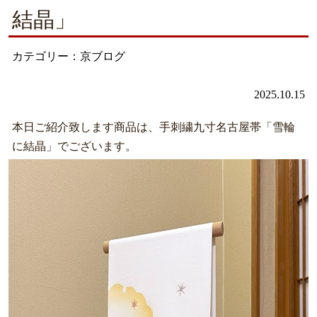
結晶」
カテゴリー：京ブログ
2025.10.15
本日ご紹介致します商品は、手刺繍九寸名古屋帯「雪輪
に結晶」でございます。