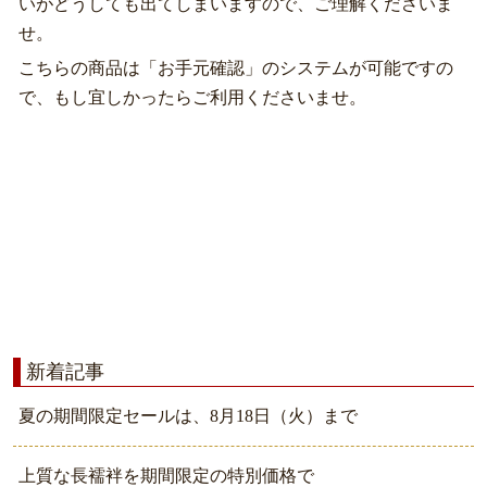
いがどうしても出てしまいますので、ご理解くださいま
せ。
こちらの商品は「お手元確認」のシステムが可能ですの
で、もし宜しかったらご利用くださいませ。
新着記事
夏の期間限定セールは、8月18日（火）まで
上質な長襦袢を期間限定の特別価格で