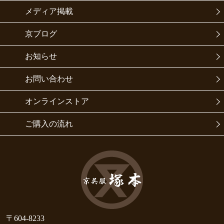
メディア掲載
京ブログ
お知らせ
お問い合わせ
オンラインストア
ご購入の流れ
〒604-8233