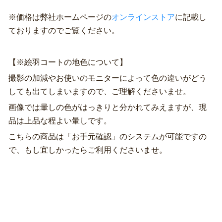
※価格は弊社ホームページの
オンラインストア
に記載し
ておりますのでご覧ください。
【※絵羽コートの地色について】
撮影の加減やお使いのモニターによって色の違いがどう
しても出てしまいますので、ご理解くださいませ。
画像では暈しの色がはっきりと分かれてみえますが、現
品は上品な程よい暈しです。
こちらの商品は「お手元確認」のシステムが可能ですの
で、もし宜しかったらご利用くださいませ。