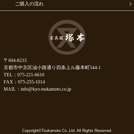
ご購入の流れ
〒604-8233
京都市中京区油小路通り四条上ル藤本町544-1
TEL：075-221-6610
FAX：075-255-1014
MAIL：info@kyo-tsukamoto.co.jp
Copyright©Tsukamoto Co.,Ltd. All Rights Reserved.