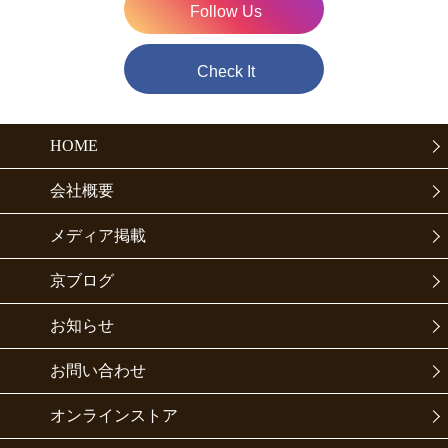
Follow Us
Check It
HOME
会社概要
メディア掲載
京ブログ
お知らせ
お問い合わせ
オンラインストア