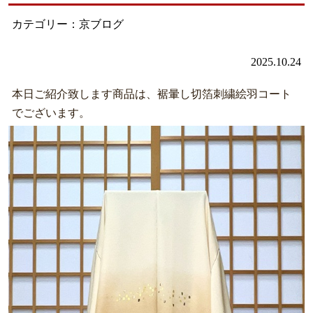
カテゴリー：京ブログ
2025.10.24
本日ご紹介致します商品は、裾暈し切箔刺繍絵羽コート
でございます。