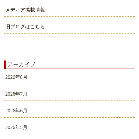
メディア掲載情報
旧ブログはこちら
アーカイブ
2026年8月
2026年7月
2026年6月
2026年5月