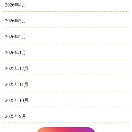
2026年4月
2026年3月
2026年2月
2026年1月
2025年12月
2025年11月
2025年10月
2025年9月