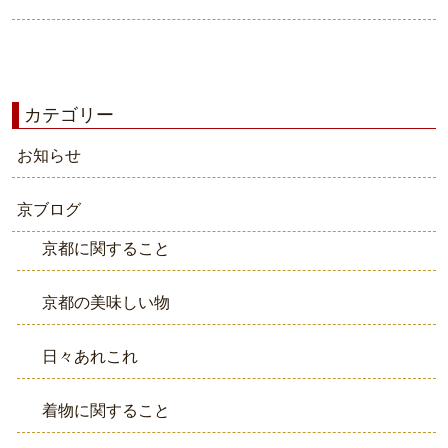
カテゴリー
お知らせ
京ブログ
京都に関すること
京都の美味しい物
日々あれこれ
着物に関すること