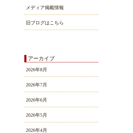
メディア掲載情報
旧ブログはこちら
アーカイブ
2026年8月
2026年7月
2026年6月
2026年5月
2026年4月