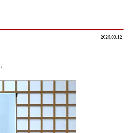
2026.03.12
す。