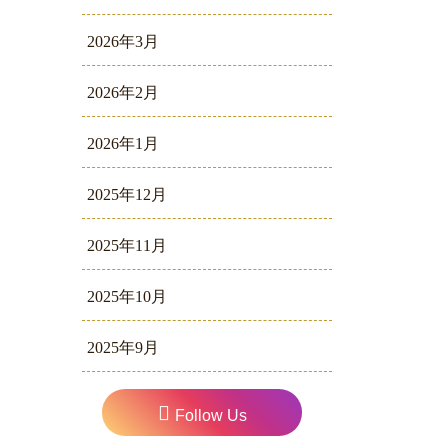
2026年3月
2026年2月
2026年1月
2025年12月
2025年11月
2025年10月
2025年9月
Follow Us