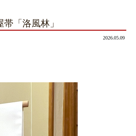
屋帯「洛風林」
2026.05.09
。