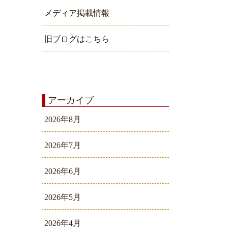
メディア掲載情報
旧ブログはこちら
アーカイブ
2026年8月
2026年7月
2026年6月
2026年5月
2026年4月