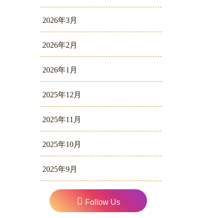
2026年3月
2026年2月
2026年1月
2025年12月
2025年11月
2025年10月
2025年9月
Follow Us