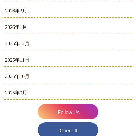
2026年2月
2026年1月
2025年12月
2025年11月
2025年10月
2025年9月
Follow Us
Check It