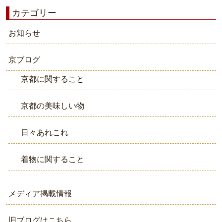
カテゴリー
お知らせ
京ブログ
京都に関すること
京都の美味しい物
日々あれこれ
着物に関すること
メディア掲載情報
旧ブログはこちら