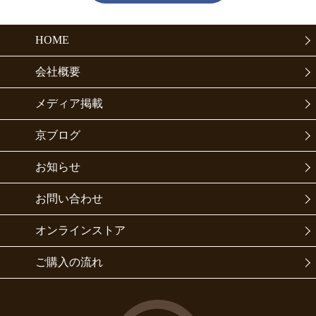
HOME
会社概要
メディア掲載
京ブログ
お知らせ
お問い合わせ
オンラインストア
ご購入の流れ