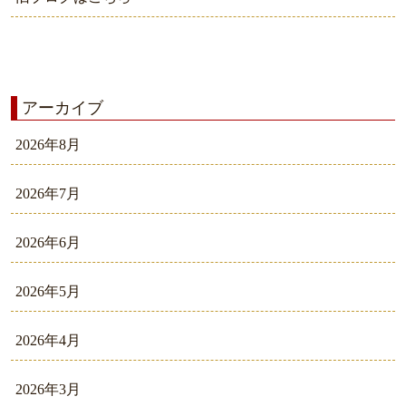
アーカイブ
2026年8月
2026年7月
2026年6月
2026年5月
2026年4月
2026年3月