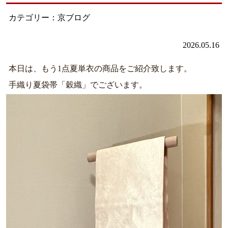
カテゴリー：京ブログ
2026.05.16
本日は、もう1点夏単衣の商品をご紹介致します。
手織り夏袋帯「穀織」でございます。