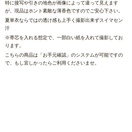
特に接写や引きの地色が画像によって違って見えます
が、現品はホント素敵な薄香色ですのでご安心下さい。
夏単衣ならではの透け感も上手く撮影出来ずスイマセン
汗
※帯芯を入れる想定で、一部白い紙を入れて撮影してお
ります。
こちらの商品は「お手元確認」のシステムが可能ですの
で、もし宜しかったらご利用くださいませ。