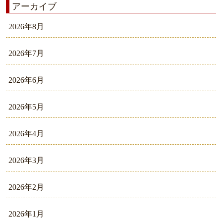
アーカイブ
2026年8月
2026年7月
2026年6月
2026年5月
2026年4月
2026年3月
2026年2月
2026年1月