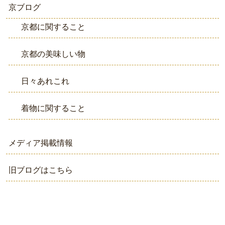
京ブログ
京都に関すること
京都の美味しい物
日々あれこれ
着物に関すること
メディア掲載情報
旧ブログはこちら