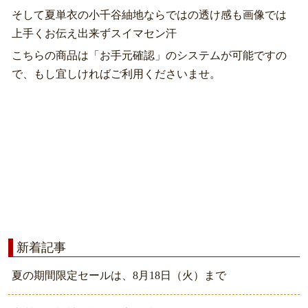
そして夏単衣の小千谷紬地ならではの透け感も画像では
上手くお伝え出来ずスイマセン汗
こちらの商品は「お手元確認」のシステムが可能ですの
で、もし宜しければご利用くださいませ。
新着記事
夏の期間限定セールは、8月18日（火）まで