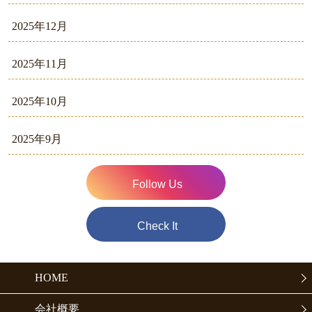
2025年12月
2025年11月
2025年10月
2025年9月
Follow Us
Check It
HOME
会社概要