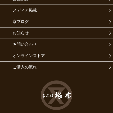
メディア掲載
京ブログ
お知らせ
お問い合わせ
オンラインストア
ご購入の流れ