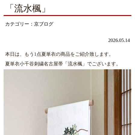
「流水楓」
カテゴリー：京ブログ
2026.05.14
本日は、もう1点夏単衣の商品をご紹介致します。
夏単衣小千谷刺繍名古屋帯「流水楓」でございます。