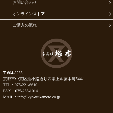
お問い合わせ
オンラインストア
ご購入の流れ
〒604-8233
京都市中京区油小路通り四条上ル藤本町544-1
TEL：075-221-6610
FAX：075-255-1014
MAIL：info@kyo-tsukamoto.co.jp