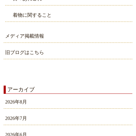
着物に関すること
メディア掲載情報
旧ブログはこちら
アーカイブ
2026年8月
2026年7月
2026年6月