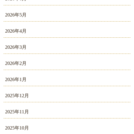
2026年5月
2026年4月
2026年3月
2026年2月
2026年1月
2025年12月
2025年11月
2025年10月