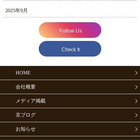
2025年9月
Follow Us
Check It
HOME
会社概要
メディア掲載
京ブログ
お知らせ