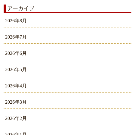
アーカイブ
2026年8月
2026年7月
2026年6月
2026年5月
2026年4月
2026年3月
2026年2月
2026年1月