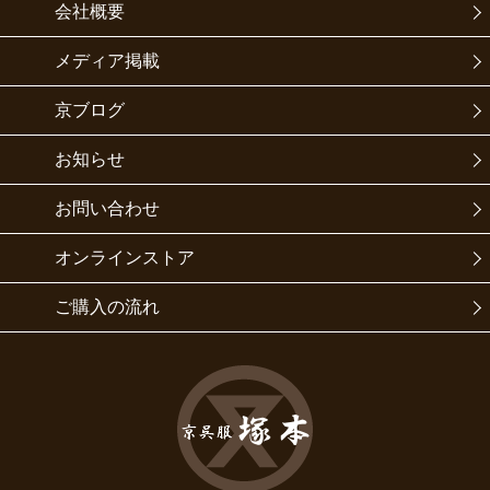
会社概要
メディア掲載
京ブログ
お知らせ
お問い合わせ
オンラインストア
ご購入の流れ