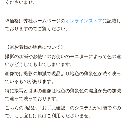
くださいませ。
※価格は弊社ホームページの
オンラインストア
に記載し
ておりますのでご覧ください。
【※お着物の地色について】
撮影の加減やお使いのお使いのモニターによって色の違
いがどうしても出てしまいます。
画像では撮影の加減で現品より地色の薄鼠色が渋く映っ
ているものがあります。
特に接写と引きの画像は地色の薄鼠色の濃度が光の加減
で違って映っております。
こちらの商品は「お手元確認」のシステムが可能ですの
で、もし宜しければご利用くださいませ。