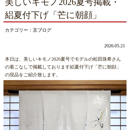
美しいキモノ2026夏号掲載・
絽夏付下げ「芒に朝顔」
カテゴリー：京ブログ
2026.05.21
本日は、美しいキモノ2026夏号でモデルの松田珠希さん
の着こなしで掲載しております絽夏付下げ「芒に朝顔」
の現品をご紹介致します。