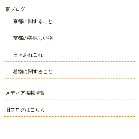
京ブログ
京都に関すること
京都の美味しい物
日々あれこれ
着物に関すること
メディア掲載情報
旧ブログはこちら