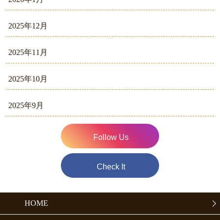
2025年12月
2025年11月
2025年10月
2025年9月
Follow Us
Check It
HOME