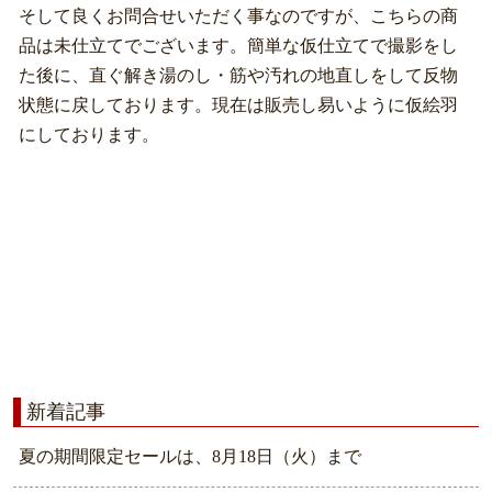
そして良くお問合せいただく事なのですが、こちらの商
品は未仕立てでございます。簡単な仮仕立てで撮影をし
た後に、直ぐ解き湯のし・筋や汚れの地直しをして反物
状態に戻しております。現在は販売し易いように仮絵羽
にしております。
新着記事
夏の期間限定セールは、8月18日（火）まで