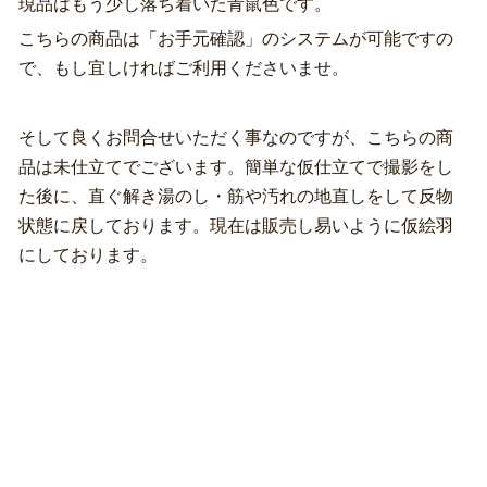
現品はもう少し落ち着いた青鼠色です。
こちらの商品は「お手元確認」のシステムが可能ですの
で、もし宜しければご利用くださいませ。
そして良くお問合せいただく事なのですが、こちらの商
品は未仕立てでございます。簡単な仮仕立てで撮影をし
た後に、直ぐ解き湯のし・筋や汚れの地直しをして反物
状態に戻しております。現在は販売し易いように仮絵羽
にしております。