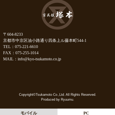
〒604-8233
京都市中京区油小路通り四条上ル藤本町544-1
TEL：075-221-6610
FAX：075-255-1014
MAIL：info@kyo-tsukamoto.co.jp
Copyright©Tsukamoto Co.,Ltd. All Rights Reserved.
Produced by Ryuumu.
モバイル
PC