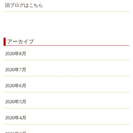
旧ブログはこちら
アーカイブ
2026年8月
2026年7月
2026年6月
2026年5月
2026年4月