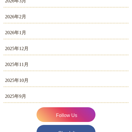
2026年3月
2026年2月
2026年1月
2025年12月
2025年11月
2025年10月
2025年9月
Follow Us