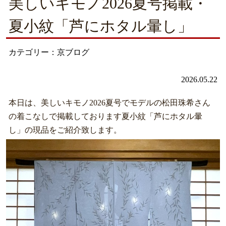
美しいキモノ2026夏号掲載・
夏小紋「芦にホタル暈し」
カテゴリー：京ブログ
2026.05.22
本日は、美しいキモノ2026夏号でモデルの松田珠希さん
の着こなしで掲載しております夏小紋「芦にホタル暈
し」の現品をご紹介致します。