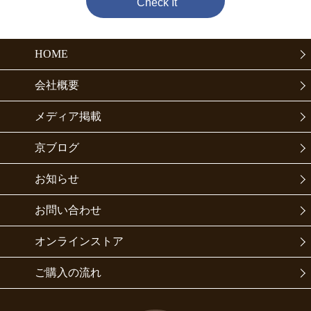
Check It
HOME
会社概要
メディア掲載
京ブログ
お知らせ
お問い合わせ
オンラインストア
ご購入の流れ