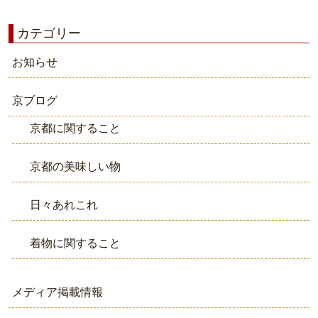
カテゴリー
お知らせ
京ブログ
京都に関すること
京都の美味しい物
日々あれこれ
着物に関すること
メディア掲載情報