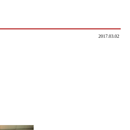
2017.03.02
。