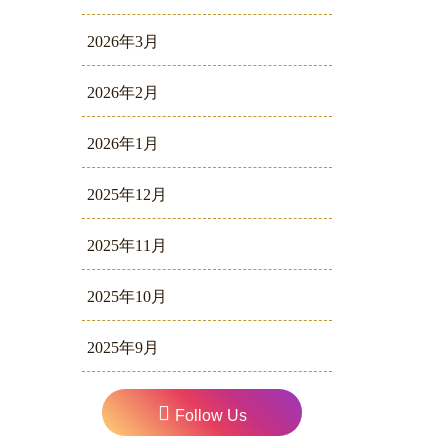
2026年3月
2026年2月
2026年1月
2025年12月
2025年11月
2025年10月
2025年9月
Follow Us