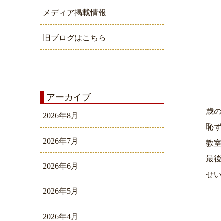
メディア掲載情報
旧ブログはこちら
アーカイブ
歳
2026年8月
恥
2026年7月
教室
最
2026年6月
せ
2026年5月
2026年4月