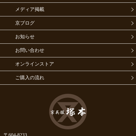
メディア掲載
京ブログ
お知らせ
お問い合わせ
オンラインストア
ご購入の流れ
〒604-8233