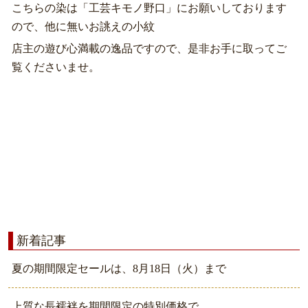
こちらの染は「工芸キモノ野口」にお願いしております
ので、他に無いお誂えの小紋
店主の遊び心満載の逸品ですので、是非お手に取ってご
覧くださいませ。
新着記事
夏の期間限定セールは、8月18日（火）まで
上質な長襦袢を期間限定の特別価格で