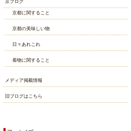
京ブログ
京都に関すること
京都の美味しい物
日々あれこれ
着物に関すること
メディア掲載情報
旧ブログはこちら