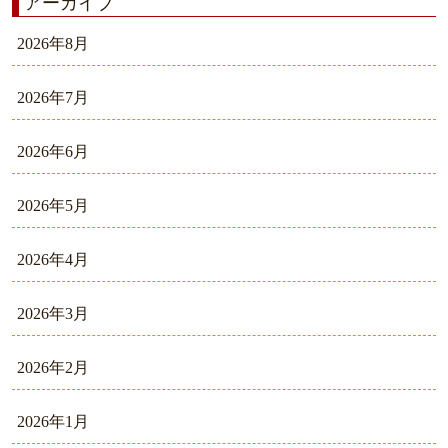
アーカイブ
2026年8月
2026年7月
2026年6月
2026年5月
2026年4月
2026年3月
2026年2月
2026年1月