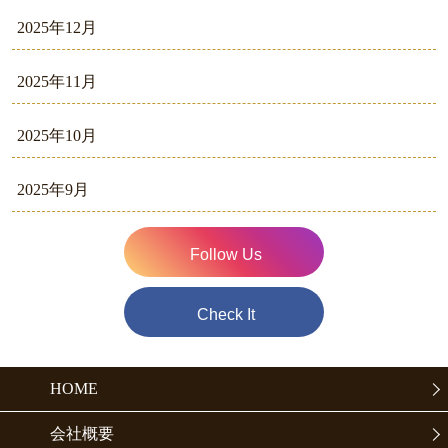
2025年12月
2025年11月
2025年10月
2025年9月
Follow Us
Check It
HOME
会社概要