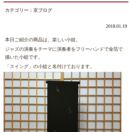
カテゴリー：京ブログ
2018.01.19
本日ご紹介の商品は、楽しい小紋。
ジャズの演奏をテーマに演奏者をフリーハンドで金箔で
描いた小紋です。
「スイング」の小紋と名付けております。