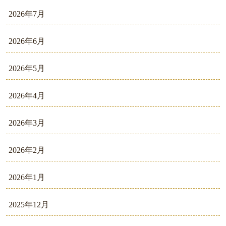
2026年7月
2026年6月
2026年5月
2026年4月
2026年3月
2026年2月
2026年1月
2025年12月