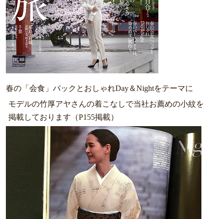
春の「会食」バックとおしゃれDay＆Nightをテーマに
モデルの竹厚アヤさんの着こなしで当社お薦めの小紋を
掲載しております（P155掲載）