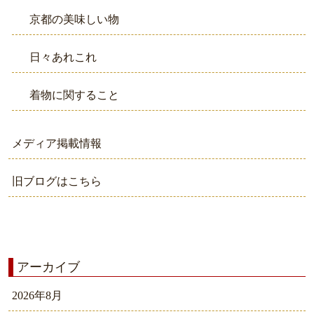
京都の美味しい物
日々あれこれ
着物に関すること
メディア掲載情報
旧ブログはこちら
アーカイブ
2026年8月