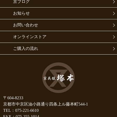
京ブログ
お知らせ
お問い合わせ
オンラインストア
ご購入の流れ
〒604-8233
京都市中京区油小路通り四条上ル藤本町544-1
TEL：075-221-6610
FAX：075-255-1014