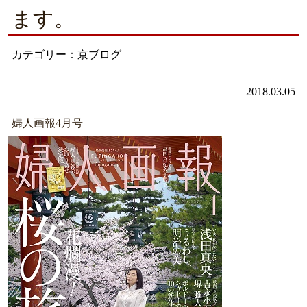
ます。
カテゴリー：京ブログ
2018.03.05
婦人画報4月号