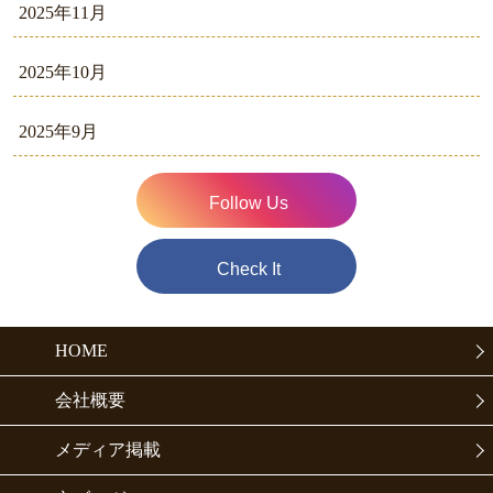
2025年11月
2025年10月
2025年9月
Follow Us
Check It
HOME
会社概要
メディア掲載