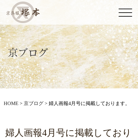
HOME
>
京ブログ
>
婦人画報4月号に掲載しております。
婦人画報4月号に掲載しており