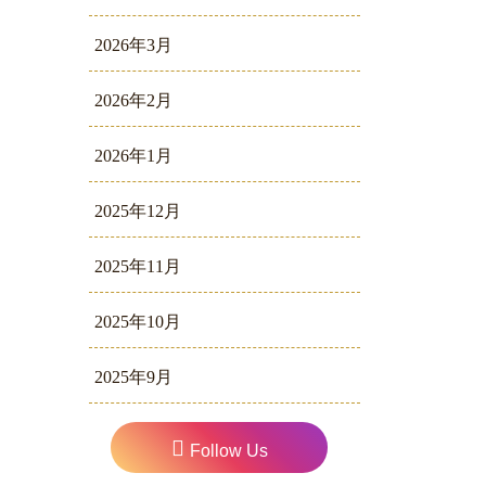
2026年3月
2026年2月
2026年1月
2025年12月
2025年11月
2025年10月
2025年9月
Follow Us