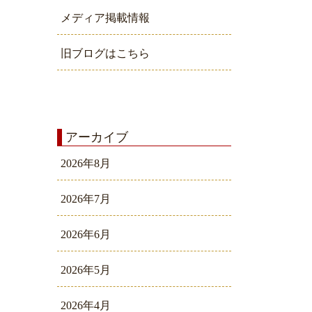
メディア掲載情報
旧ブログはこちら
アーカイブ
2026年8月
2026年7月
2026年6月
2026年5月
2026年4月