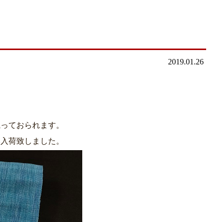
2019.01.26
織っておられます。
本入荷致しました。