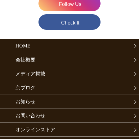
Follow Us
Check It
HOME
会社概要
メディア掲載
京ブログ
お知らせ
お問い合わせ
オンラインストア