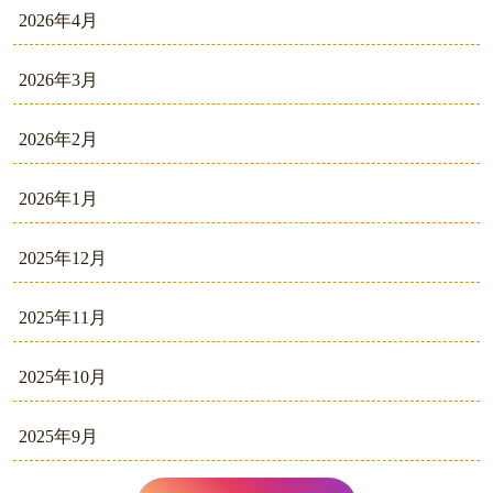
2026年4月
2026年3月
2026年2月
2026年1月
2025年12月
2025年11月
2025年10月
2025年9月