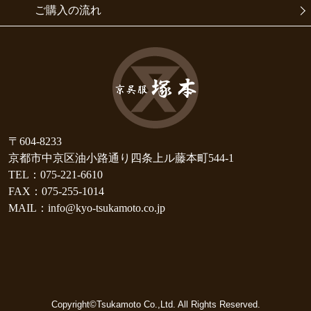
ご購入の流れ
〒604-8233
京都市中京区油小路通り四条上ル藤本町544-1
TEL：075-221-6610
FAX：075-255-1014
MAIL：info@kyo-tsukamoto.co.jp
Copyright©Tsukamoto Co.,Ltd. All Rights Reserved.