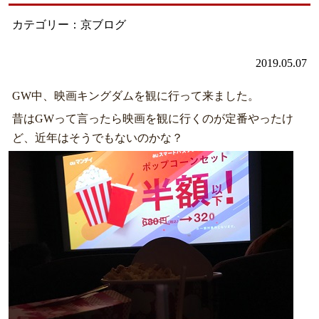
カテゴリー：京ブログ
2019.05.07
GW中、映画キングダムを観に行って来ました。
昔はGWって言ったら映画を観に行くのが定番やったけ
ど、近年はそうでもないのかな？