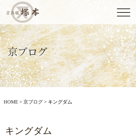
HOME
>
京ブログ
>
キングダム
キングダム