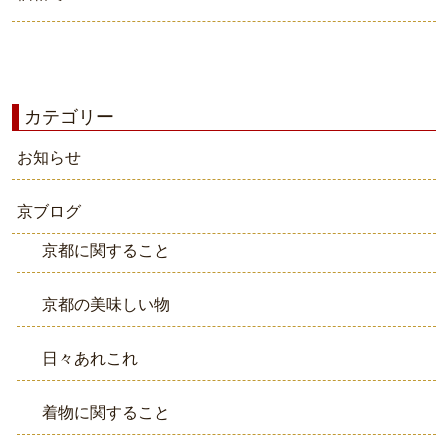
カテゴリー
お知らせ
京ブログ
京都に関すること
京都の美味しい物
日々あれこれ
着物に関すること