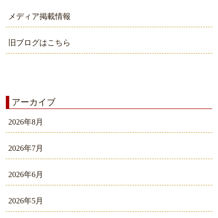
メディア掲載情報
旧ブログはこちら
アーカイブ
2026年8月
2026年7月
2026年6月
2026年5月