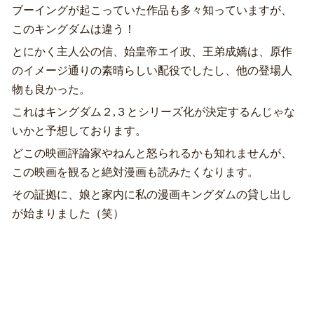
ブーイングが起こっていた作品も多々知っていますが、
このキングダムは違う！
とにかく主人公の信、始皇帝エイ政、王弟成嬌は、原作
のイメージ通りの素晴らしい配役でしたし、他の登場人
物も良かった。
これはキングダム２,３とシリーズ化が決定するんじゃな
いかと予想しております。
どこの映画評論家やねんと怒られるかも知れませんが、
この映画を観ると絶対漫画も読みたくなります。
その証拠に、娘と家内に私の漫画キングダムの貸し出し
が始まりました（笑）