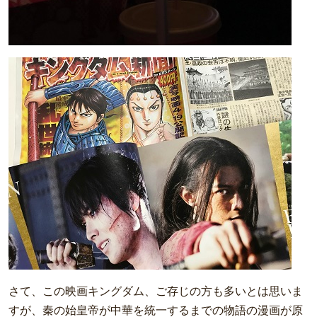
さて、この映画キングダム、ご存じの方も多いとは思いま
すが、秦の始皇帝が中華を統一するまでの物語の漫画が原