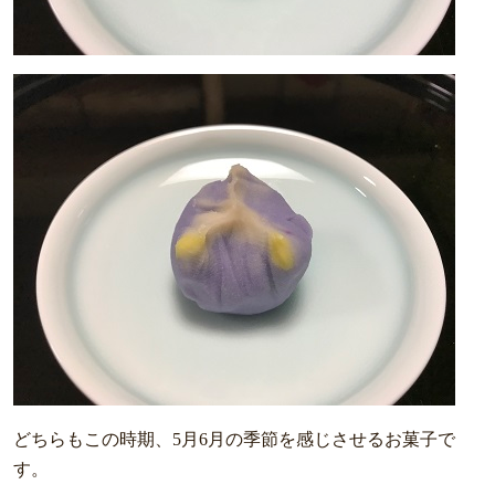
どちらもこの時期、5月6月の季節を感じさせるお菓子で
す。