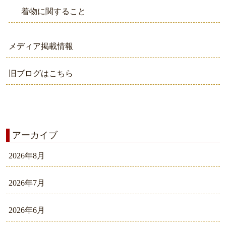
着物に関すること
メディア掲載情報
旧ブログはこちら
アーカイブ
2026年8月
2026年7月
2026年6月