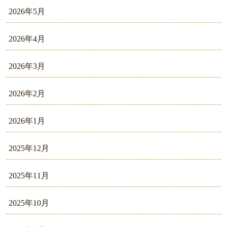
2026年5月
2026年4月
2026年3月
2026年2月
2026年1月
2025年12月
2025年11月
2025年10月