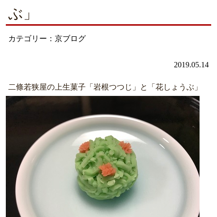
ぶ」
カテゴリー：京ブログ
2019.05.14
二條若狭屋の上生菓子「岩根つつじ」と「花しょうぶ」