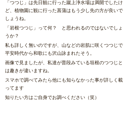
「つつじ」は先日観に行った蹴上浄水場は満開でしたけ
ど、植物園に観に行った菖蒲はもう少し先の方が良いで
しょうね。
「岩根つつじ」って何？ と思われるのではないでしょ
うか？
私も詳しく無いのですが、山などの岩肌に咲くつつじで
平安時代から和歌にも沢山詠まれたそう。
画像で見ましたが、私達が普段みている垣根のつつじと
は趣きが違いますね。
スマホで調べてみたら他にも知らなかった事が詳しく載
ってます
知りたい方はご自身でお調べください（笑）