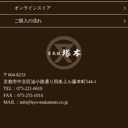
オンラインストア
ご購入の流れ
〒604-8233
京都市中京区油小路通り四条上ル藤本町544-1
TEL：075-221-6610
FAX：075-255-1014
MAIL：info@kyo-tsukamoto.co.jp