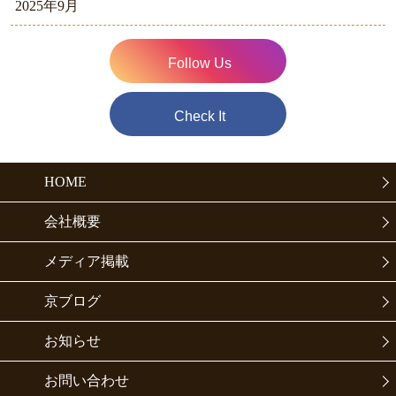
2025年9月
Follow Us
Check It
HOME
会社概要
メディア掲載
京ブログ
お知らせ
お問い合わせ