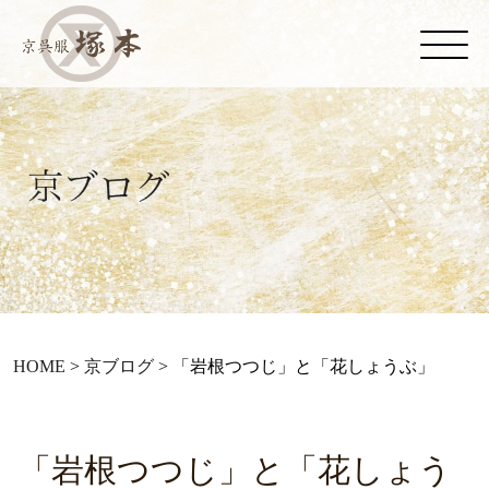
HOME
>
京ブログ
>
「岩根つつじ」と「花しょうぶ」
「岩根つつじ」と「花しょう