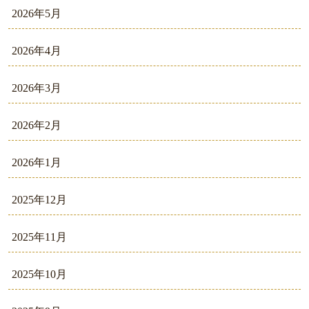
2026年5月
2026年4月
2026年3月
2026年2月
2026年1月
2025年12月
2025年11月
2025年10月