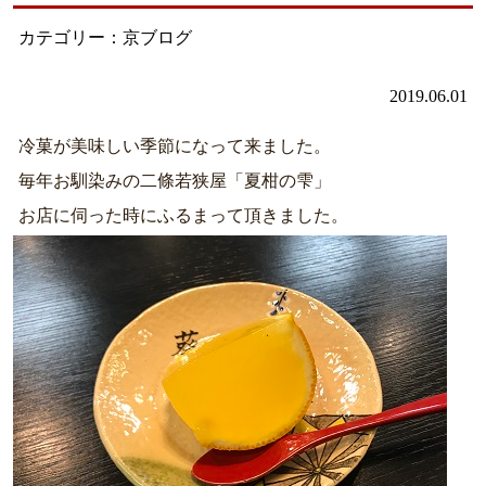
カテゴリー：京ブログ
2019.06.01
冷菓が美味しい季節になって来ました。
毎年お馴染みの二條若狭屋「夏柑の雫」
お店に伺った時にふるまって頂きました。