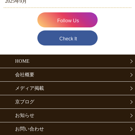
2025年9月
Follow Us
Check It
HOME
会社概要
メディア掲載
京ブログ
お知らせ
お問い合わせ