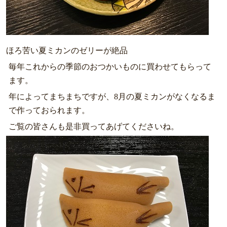
ほろ苦い夏ミカンのゼリーが絶品
毎年これからの季節のおつかいものに買わせてもらって
ます。
年によってまちまちですが、8月の夏ミカンがなくなるま
で作っておられます。
ご覧の皆さんも是非買ってあげてくださいね。