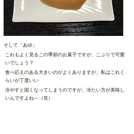
そして「あゆ」
これもよく見るこの季節のお菓子ですが、こぶりで可愛
いでしょう？
食べ応えのある大きいのがよくありますが、私はこれく
らいが丁度いい
冷やすと固くなってしまうのですが、冷たい方が美味し
いんですよね～（笑）