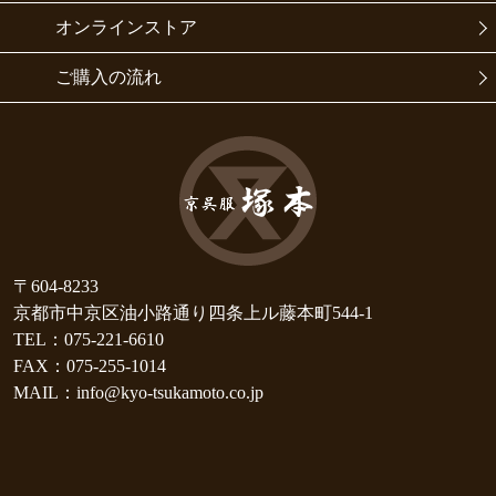
オンラインストア
ご購入の流れ
〒604-8233
京都市中京区油小路通り四条上ル藤本町544-1
TEL：075-221-6610
FAX：075-255-1014
MAIL：info@kyo-tsukamoto.co.jp