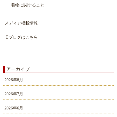
着物に関すること
メディア掲載情報
旧ブログはこちら
アーカイブ
2026年8月
2026年7月
2026年6月