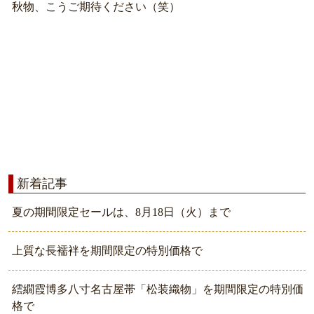
秋物、こうご期待ください（笑）
新着記事
夏の期間限定セールは、8月18日（火）まで
上質な長襦袢を期間限定の特別価格で
繧繝霞博多八寸名古屋帯「松装織物」を期間限定の特別価
格で