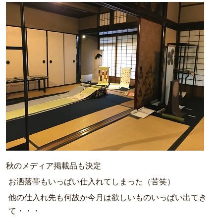
秋のメディア掲載品も決定
お洒落帯もいっぱい仕入れてしまった（苦笑）
他の仕入れ先も何故か今月は欲しいものいっぱい出てき
て・・・