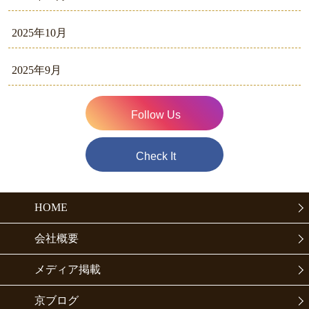
2025年10月
2025年9月
Follow Us
Check It
HOME
会社概要
メディア掲載
京ブログ