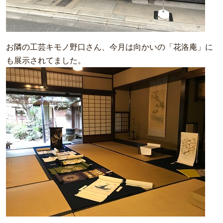
お隣の工芸キモノ野口さん、今月は向かいの「花洛庵」に
も展示されてました。