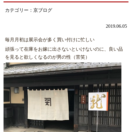
カテゴリー：京ブログ
2019.06.05
毎月月初は展示会が多く買い付けに忙しい
頑張って在庫をお嫁に出さないといけないのに、良い品
を見ると欲しくなるのが男の性（苦笑）