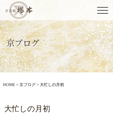
HOME
>
京ブログ
>
大忙しの月初
大忙しの月初