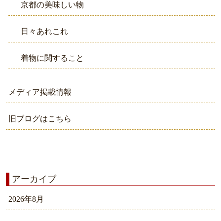
京都の美味しい物
日々あれこれ
着物に関すること
メディア掲載情報
旧ブログはこちら
アーカイブ
2026年8月