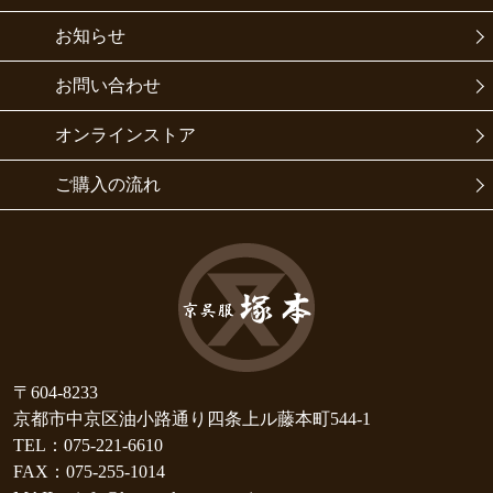
お知らせ
お問い合わせ
オンラインストア
ご購入の流れ
〒604-8233
京都市中京区油小路通り四条上ル藤本町544-1
TEL：075-221-6610
FAX：075-255-1014