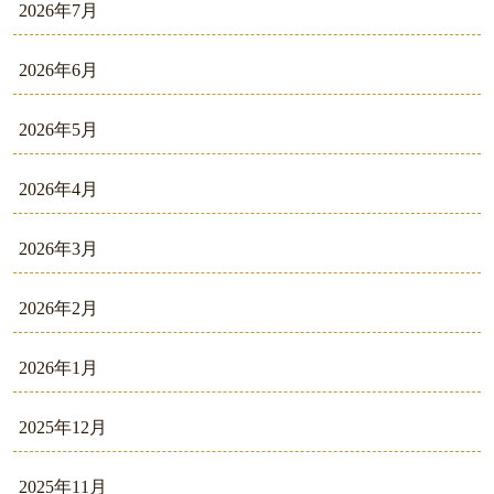
2026年7月
2026年6月
2026年5月
2026年4月
2026年3月
2026年2月
2026年1月
2025年12月
2025年11月