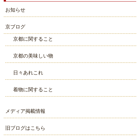
お知らせ
京ブログ
京都に関すること
京都の美味しい物
日々あれこれ
着物に関すること
メディア掲載情報
旧ブログはこちら