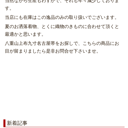
当然ながら生産もわずかで、それも年々減少しておりま
す。
当店にも在庫はこの逸品のみの取り扱いでございます。
夏のお洒落着物、とくに織物のきものに合わせて頂くと
最適かと思います。
八重山上布九寸名古屋帯をお探しで、こちらの商品にお
目が留まりましたら是非お問合せ下さいませ。
新着記事