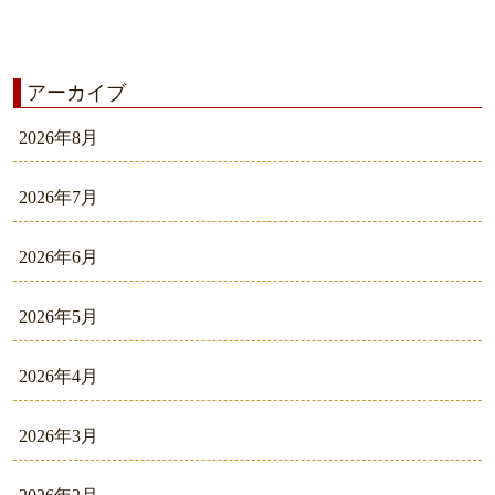
アーカイブ
2026年8月
2026年7月
2026年6月
2026年5月
2026年4月
2026年3月