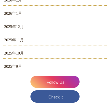
2026年2月
2026年1月
2025年12月
2025年11月
2025年10月
2025年9月
Follow Us
Check It