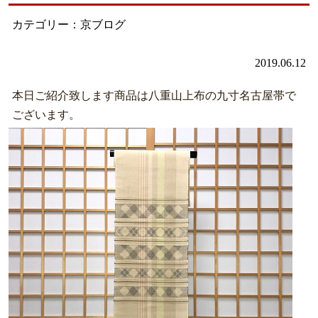
カテゴリー：京ブログ
2019.06.12
本日ご紹介致します商品は八重山上布の九寸名古屋帯で
ございます。