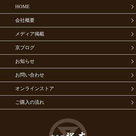
HOME
会社概要
メディア掲載
京ブログ
お知らせ
お問い合わせ
オンラインストア
ご購入の流れ