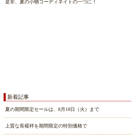
是非、夏の小物コーディネイトの一つに！
新着記事
夏の期間限定セールは、8月18日（火）まで
上質な長襦袢を期間限定の特別価格で