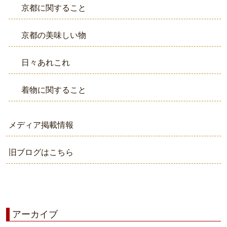
京都に関すること
京都の美味しい物
日々あれこれ
着物に関すること
メディア掲載情報
旧ブログはこちら
アーカイブ