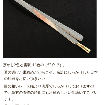
ぼかし2色と雲取り3色のご紹介です。
夏の透けた帯締めだからこそ、余計にしっかりした日本
の組紐をお使い頂きたい。
目の粗いレース織より肉厚でしっかりしておりますの
で、単衣の着物の時期にもお勧めしたい帯締めでござい
ます。