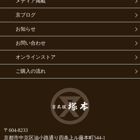
メディア掲載
京ブログ
お知らせ
お問い合わせ
オンラインストア
ご購入の流れ
〒604-8233
京都市中京区油小路通り四条上ル藤本町544-1