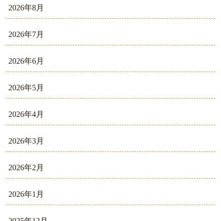
2026年8月
2026年7月
2026年6月
2026年5月
2026年4月
2026年3月
2026年2月
2026年1月
2025年12月