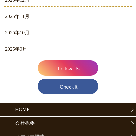
2025年11月
2025年10月
2025年9月
Follow Us
Check It
HOME
会社概要