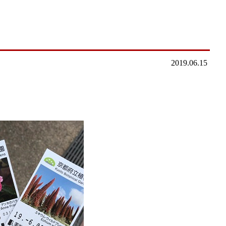
2019.06.15