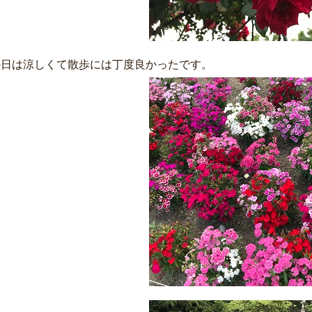
の日は涼しくて散歩には丁度良かったです。