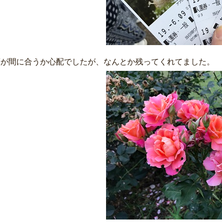
薇が間に合うか心配でしたが、なんとか残ってくれてました。