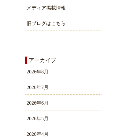
メディア掲載情報
旧ブログはこちら
アーカイブ
2026年8月
2026年7月
2026年6月
2026年5月
2026年4月