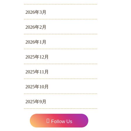
2026年3月
2026年2月
2026年1月
2025年12月
2025年11月
2025年10月
2025年9月
Follow Us