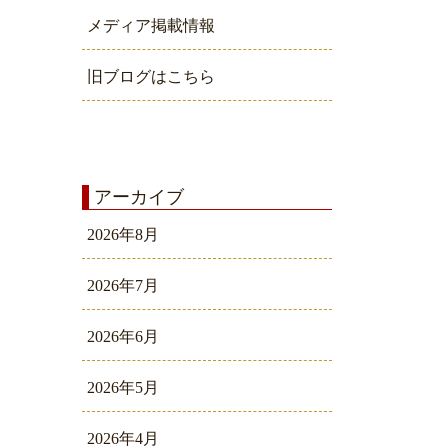
メディア掲載情報
旧ブログはこちら
アーカイブ
2026年8月
2026年7月
2026年6月
2026年5月
2026年4月