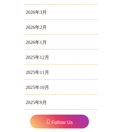
2026年3月
2026年2月
2026年1月
2025年12月
2025年11月
2025年10月
2025年9月
Follow Us