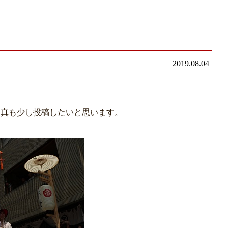
2019.08.04
写真も少し投稿したいと思います。