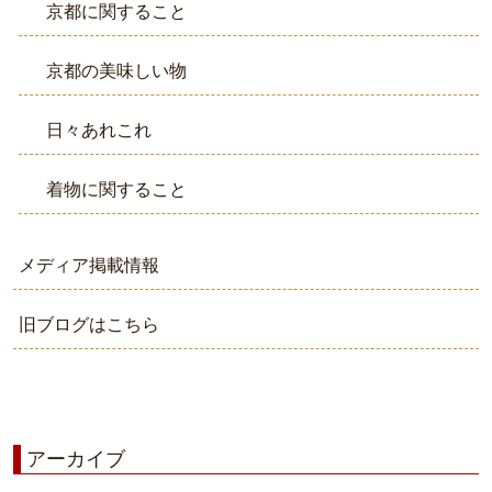
京都に関すること
京都の美味しい物
日々あれこれ
着物に関すること
メディア掲載情報
旧ブログはこちら
アーカイブ