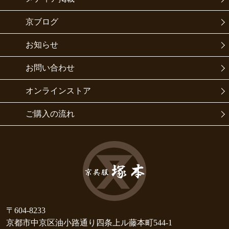
京ブログ
お知らせ
お問い合わせ
オンラインストア
ご購入の流れ
〒604-8233
京都市中京区油小路通り四条上ル藤本町544-1