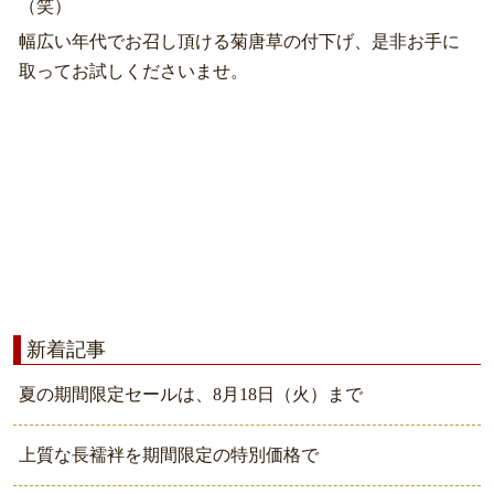
（笑）
幅広い年代でお召し頂ける菊唐草の付下げ、是非お手に
取ってお試しくださいませ。
新着記事
夏の期間限定セールは、8月18日（火）まで
上質な長襦袢を期間限定の特別価格で