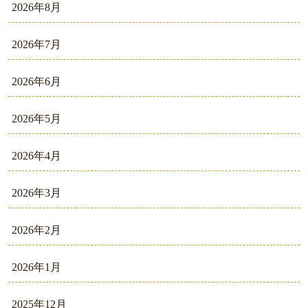
2026年8月
2026年7月
2026年6月
2026年5月
2026年4月
2026年3月
2026年2月
2026年1月
2025年12月