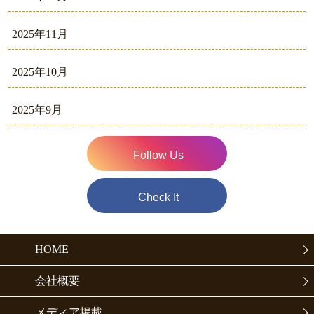
2025年11月
2025年10月
2025年9月
Follow Us
Check It
HOME
会社概要
メディア掲載