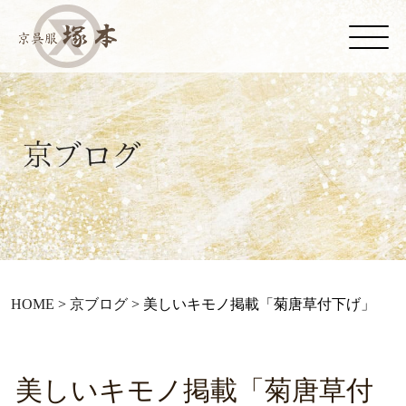
HOME
>
京ブログ
>
美しいキモノ掲載「菊唐草付下げ」
美しいキモノ掲載「菊唐草付