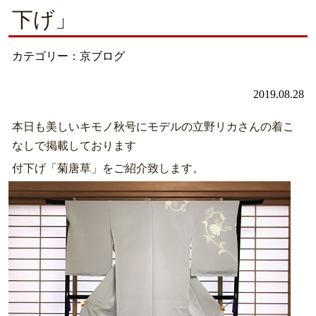
下げ」
カテゴリー：京ブログ
2019.08.28
本日も美しいキモノ秋号にモデルの立野リカさんの着こ
なしで掲載しております
付下げ「菊唐草」をご紹介致します。