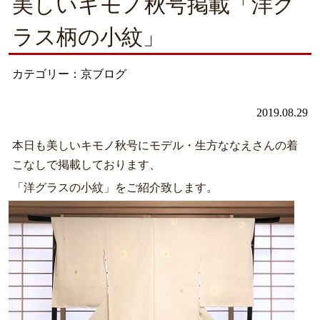
美しいキモノ秋号掲載「洋グ
ラス柄の小紋」
カテゴリー：京ブログ
2019.08.29
本日も美しいキモノ秋号にモデル・生方ななえさんの着
こなしで掲載しております、
「洋グラスの小紋」をご紹介致します。