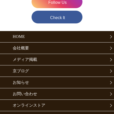
Follow Us
Check It
HOME
会社概要
メディア掲載
京ブログ
お知らせ
お問い合わせ
オンラインストア