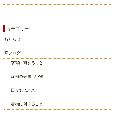
カテゴリー
お知らせ
京ブログ
京都に関すること
京都の美味しい物
日々あれこれ
着物に関すること