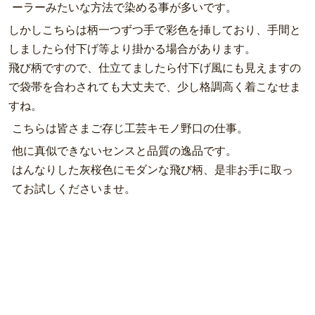
ーラーみたいな方法で染める事が多いです。
しかしこちらは柄一つずつ手で彩色を挿しており、手間と
しましたら付下げ等より掛かる場合があります。
飛び柄ですので、仕立てましたら付下げ風にも見えますの
で袋帯を合わされても大丈夫で、少し格調高く着こなせま
すね。
こちらは皆さまご存じ工芸キモノ野口の仕事。
他に真似できないセンスと品質の逸品です。
はんなりした灰桜色にモダンな飛び柄、是非お手に取っ
てお試しくださいませ。