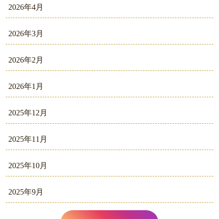
2026年4月
2026年3月
2026年2月
2026年1月
2025年12月
2025年11月
2025年10月
2025年9月