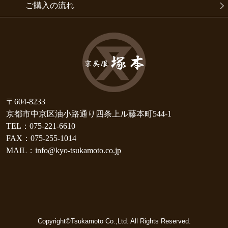
ご購入の流れ
〒604-8233
京都市中京区油小路通り四条上ル藤本町544-1
TEL：075-221-6610
FAX：075-255-1014
MAIL：info@kyo-tsukamoto.co.jp
Copyright©Tsukamoto Co.,Ltd. All Rights Reserved.