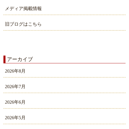
メディア掲載情報
旧ブログはこちら
アーカイブ
2026年8月
2026年7月
2026年6月
2026年5月