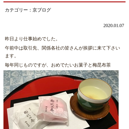
カテゴリー：京ブログ
2020.01.07
昨日より仕事始めでした。
午前中は取引先、関係各社の皆さんが挨拶に来て下さい
ます。
毎年同じものですが、おめでたいお菓子と梅昆布茶