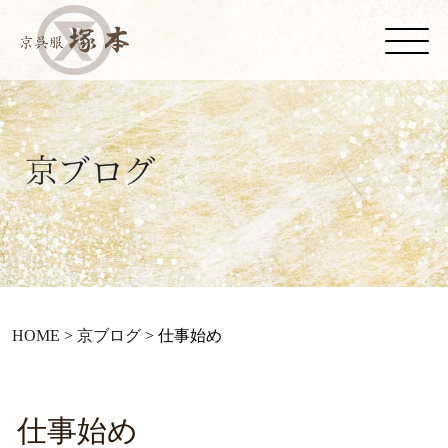
HOME
>
京ブログ
>
仕事始め
仕事始め