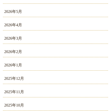
2026年5月
2026年4月
2026年3月
2026年2月
2026年1月
2025年12月
2025年11月
2025年10月