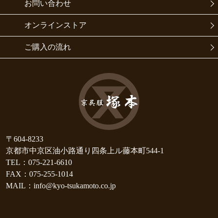
お問い合わせ
オンラインストア
ご購入の流れ
〒604-8233
京都市中京区油小路通り四条上ル藤本町544-1
TEL：075-221-6610
FAX：075-255-1014
MAIL：info@kyo-tsukamoto.co.jp