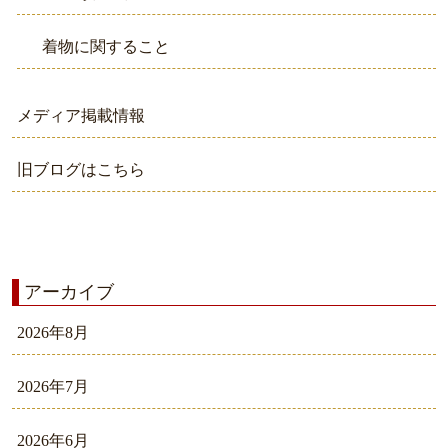
着物に関すること
メディア掲載情報
旧ブログはこちら
アーカイブ
2026年8月
2026年7月
2026年6月