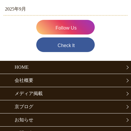
2025年9月
Follow Us
Check It
HOME
会社概要
メディア掲載
京ブログ
お知らせ