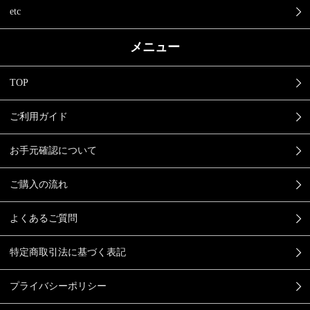
etc
メニュー
TOP
ご利用ガイド
お手元確認について
ご購入の流れ
よくあるご質問
特定商取引法に基づく表記
プライバシーポリシー