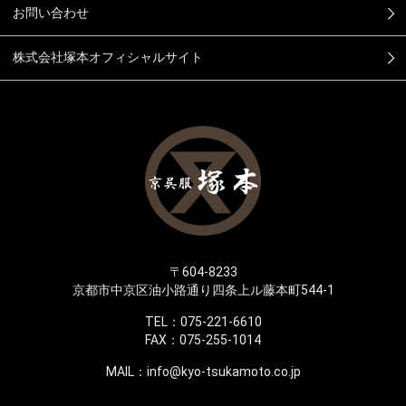
お問い合わせ
株式会社塚本オフィシャルサイト
〒604-8233
京都市中京区油小路通り四条上ル藤本町544-1
TEL：075-221-6610
FAX：075-255-1014
MAIL：
info@kyo-tsukamoto.co.jp