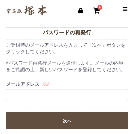
0
パスワードの再発行
ご登録時のメールアドレスを入力して「次へ」ボタンを
クリックしてください。
※パスワード再発行メールを送信します。メールの内容
をご確認の上、新しいパスワードを登録してください。
メールアドレス
必須
次へ