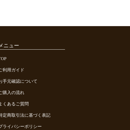
メニュー
TOP
ご利用ガイド
お手元確認について
ご購入の流れ
よくあるご質問
特定商取引法に基づく表記
プライバシーポリシー