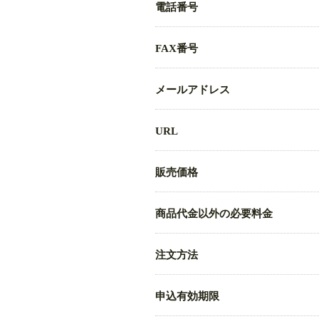
電話番号
FAX番号
メールアドレス
URL
販売価格
商品代金以外の必要料金
注文方法
申込有効期限