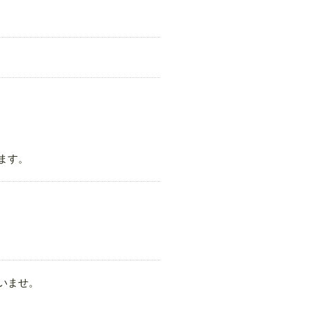
ます。
いませ。