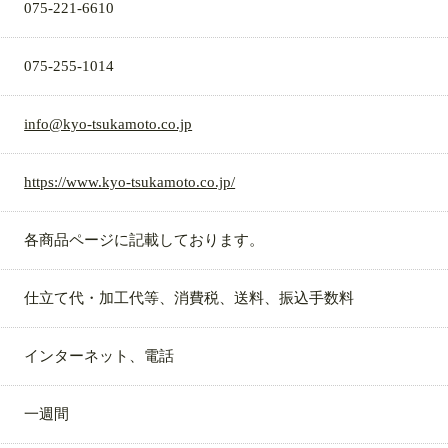
075-221-6610
075-255-1014
info@kyo-tsukamoto.co.jp
https://www.kyo-tsukamoto.co.jp/
各商品ページに記載しております。
仕立て代・加工代等、消費税、送料、振込手数料
インターネット、電話
一週間