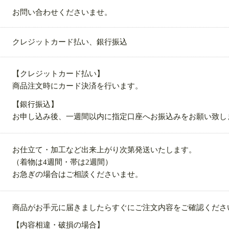
お問い合わせくださいませ。
クレジットカード払い、銀行振込
【クレジットカード払い】
商品注文時にカード決済を行います。
【銀行振込】
お申し込み後、一週間以内に指定口座へお振込みをお願い致し
お仕立て・加工など出来上がり次第発送いたします。
（着物は4週間・帯は2週間）
お急ぎの場合はご相談くださいませ。
商品がお手元に届きましたらすぐにご注文内容をご確認くださ
【内容相違・破損の場合】