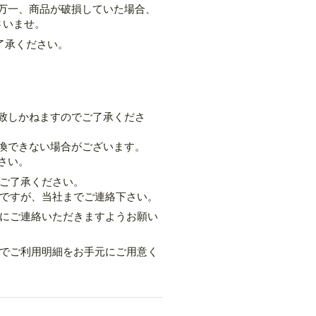
万一、商品が破損していた場合、
さいませ。
了承ください。
致しかねますのでご了承くださ
換できない場合がございます。
さい。
ご了承ください。
ですが、当社までご連絡下さい。
にご連絡いただきますようお願い
でご利用明細をお手元にご用意く