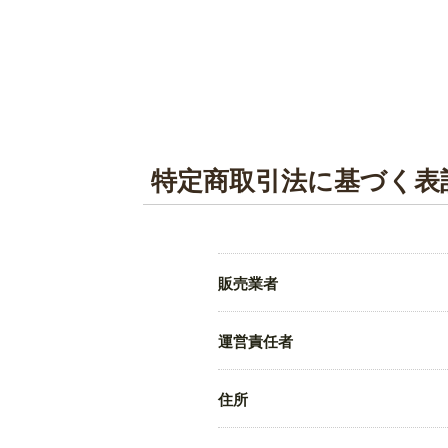
特定商取引法に基づく表
販売業者
運営責任者
住所