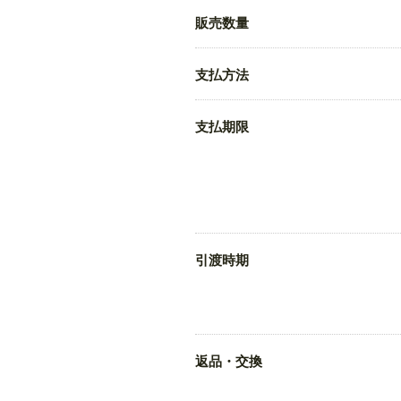
販売数量
支払方法
支払期限
引渡時期
返品・交換