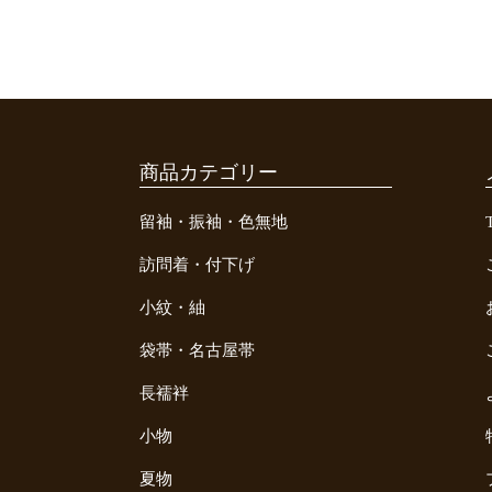
商品カテゴリー
留袖・振袖・色無地
訪問着・付下げ
小紋・紬
袋帯・名古屋帯
長襦袢
小物
夏物