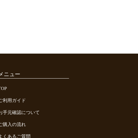
メニュー
TOP
ご利用ガイド
お手元確認について
ご購入の流れ
よくあるご質問