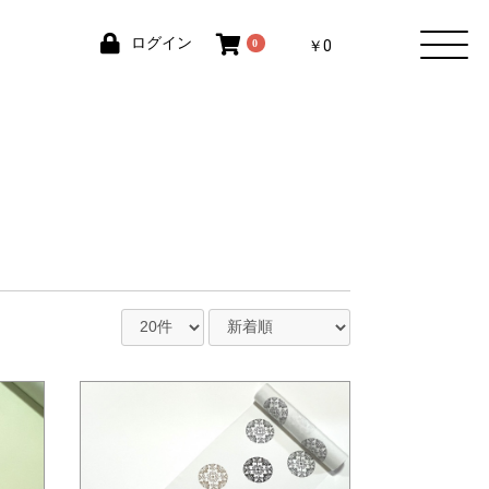
ログイン
0
￥0