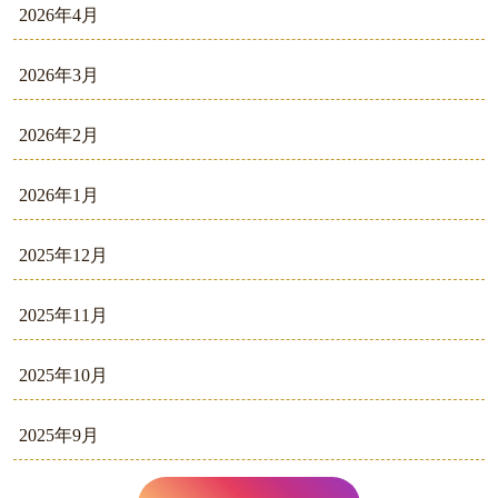
2026年4月
2026年3月
2026年2月
2026年1月
2025年12月
2025年11月
2025年10月
2025年9月