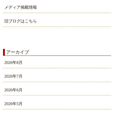
メディア掲載情報
旧ブログはこちら
アーカイブ
2026年8月
2026年7月
2026年6月
2026年5月