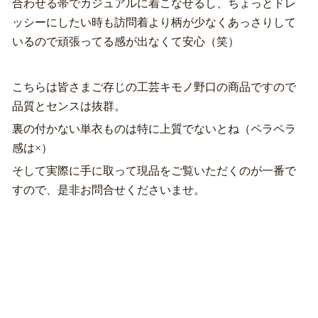
合わせる帯でカジュアルに着こなせるし、ちょっとドレ
ッシーにしたい時も訪問着より柄が少なくあっさりして
いるので頑張ってる感が出なくて安心（笑）
こちらは皆さまご存じの工芸キモノ野口の商品ですので
品質とセンスは抜群。
裏の付かない単衣ものは特に上質でないとね（ペラペラ
感は×）
そして実際に手に取って現品をご覧いただくのが一番で
すので、是非お問合せくださいませ。