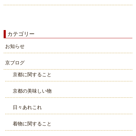
カテゴリー
お知らせ
京ブログ
京都に関すること
京都の美味しい物
日々あれこれ
着物に関すること