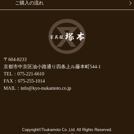
ご購入の流れ
〒604-8233
京都市中京区油小路通り四条上ル藤本町544-1
TEL：075-221-6610
FAX：075-255-1014
MAIL：info@kyo-tsukamoto.co.jp
Copyright©Tsukamoto Co.,Ltd. All Rights Reserved.