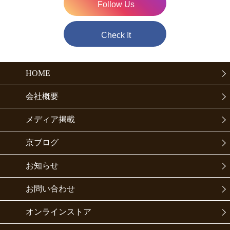
Follow Us
Check It
HOME
会社概要
メディア掲載
京ブログ
お知らせ
お問い合わせ
オンラインストア