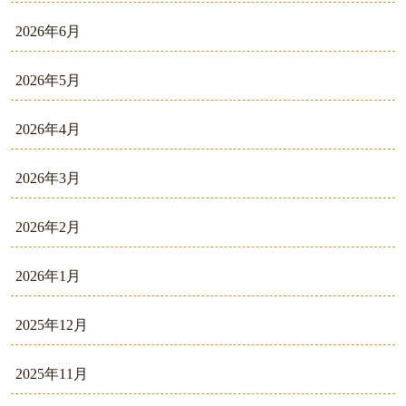
2026年6月
2026年5月
2026年4月
2026年3月
2026年2月
2026年1月
2025年12月
2025年11月