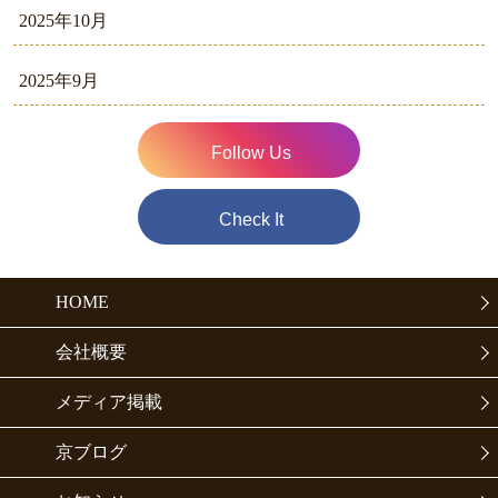
2025年10月
2025年9月
Follow Us
Check It
HOME
会社概要
メディア掲載
京ブログ