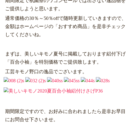
期間限定で祇園祭のワゴンセールでは出さない逸品物を
ご提供しようと思います。
通常価格の30％～50％offで随時更新していきますので、
金額はホームページの「おすすめ商品」を是非チェック
してくださいね。
まずは、美しいキモノ夏号に掲載しております絽付下げ
「百合小袖」を特別価格でご提供致します。
工芸キモノ野口の逸品でございます。
期間限定ですので、お好みに合われましたら是非お早目
にお問合せ下さいませ。