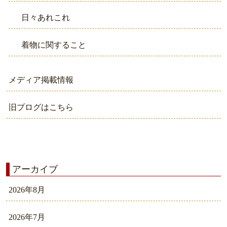
日々あれこれ
着物に関すること
メディア掲載情報
旧ブログはこちら
アーカイブ
2026年8月
2026年7月