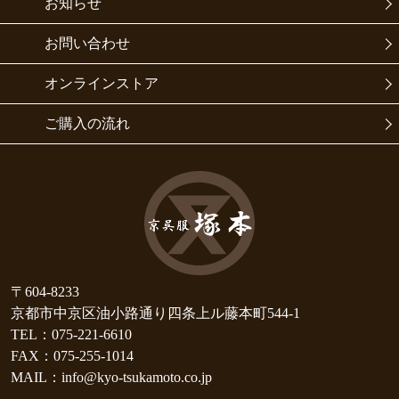
お知らせ
お問い合わせ
オンラインストア
ご購入の流れ
〒604-8233
京都市中京区油小路通り四条上ル藤本町544-1
TEL：075-221-6610
FAX：075-255-1014
MAIL：info@kyo-tsukamoto.co.jp