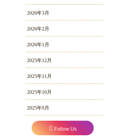
2026年3月
2026年2月
2026年1月
2025年12月
2025年11月
2025年10月
2025年9月
Follow Us