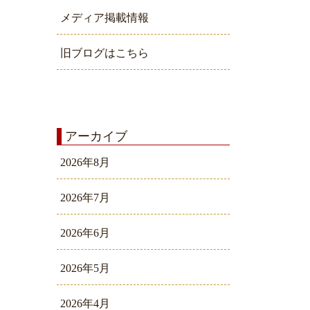
メディア掲載情報
旧ブログはこちら
アーカイブ
2026年8月
2026年7月
2026年6月
2026年5月
2026年4月