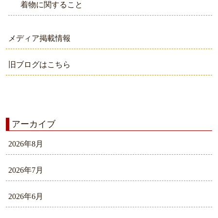
着物に関すること
メディア掲載情報
旧ブログはこちら
アーカイブ
2026年8月
2026年7月
2026年6月