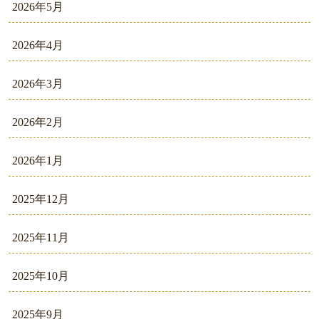
2026年5月
2026年4月
2026年3月
2026年2月
2026年1月
2025年12月
2025年11月
2025年10月
2025年9月