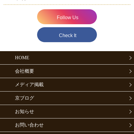
Follow Us
Check It
HOME
会社概要
メディア掲載
京ブログ
お知らせ
お問い合わせ