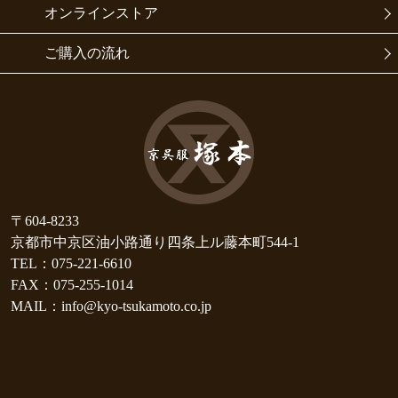
オンラインストア
ご購入の流れ
〒604-8233
京都市中京区油小路通り四条上ル藤本町544-1
TEL：075-221-6610
FAX：075-255-1014
MAIL：info@kyo-tsukamoto.co.jp