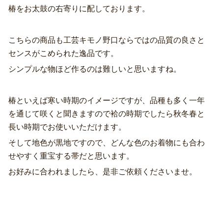
椿をお太鼓の右寄りに配しております。
こちらの商品も工芸キモノ野口ならではの品質の良さと
センスがこめられた逸品です。
シンプルな物ほど作るのは難しいと思いますね。
椿といえば寒い時期のイメージですが、品種も多く一年
を通じて咲くと聞きますので袷の時期でしたら秋冬春と
長い時期でお使いいただけます。
そして地色が黒地ですので、どんな色のお着物にも合わ
せやすく重宝する帯だと思います。
お好みに合われましたら、是非ご依頼くださいませ。